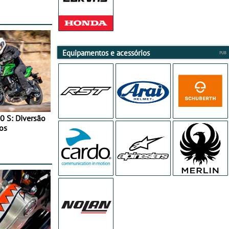
Equipamentos e acessórios
0 S: Diversão
os