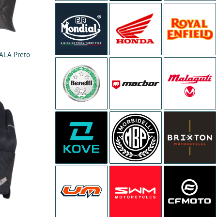
ALA Preto