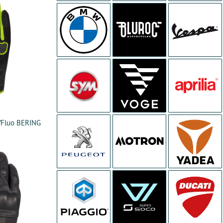
/Fluo BERING