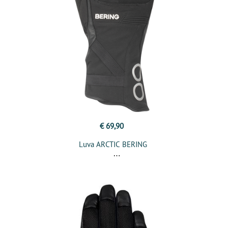
€ 69,90
Luva ARCTIC BERING