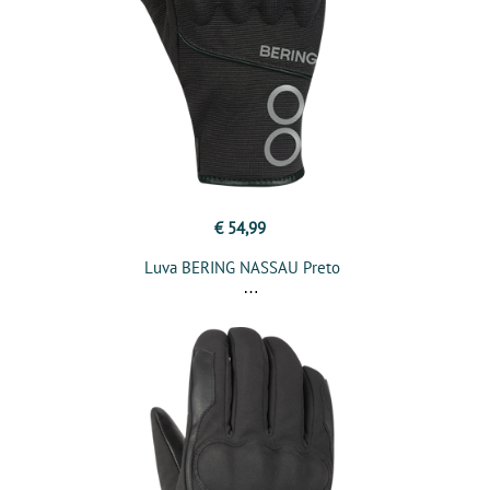
€ 54,99
Luva BERING NASSAU Preto