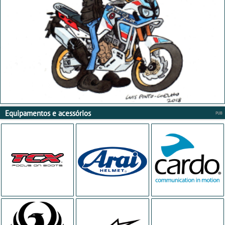
Equipamentos e acessórios