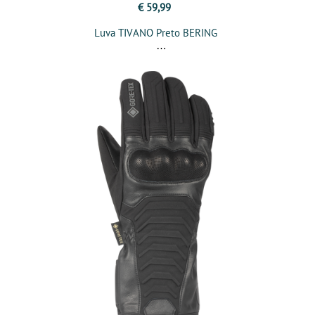
€ 59,99
Luva TIVANO Preto BERING