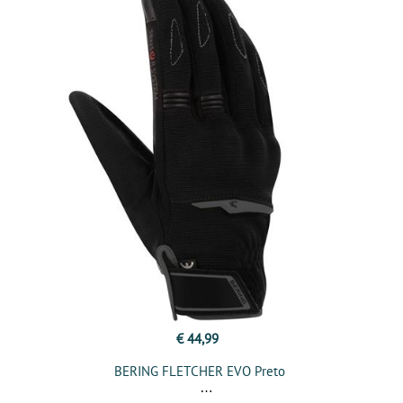
€ 44,99
BERING FLETCHER EVO Preto