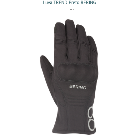
Luva TREND Preto BERING