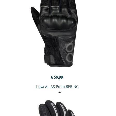
€ 59,99
Luva ALIAS Preto BERING