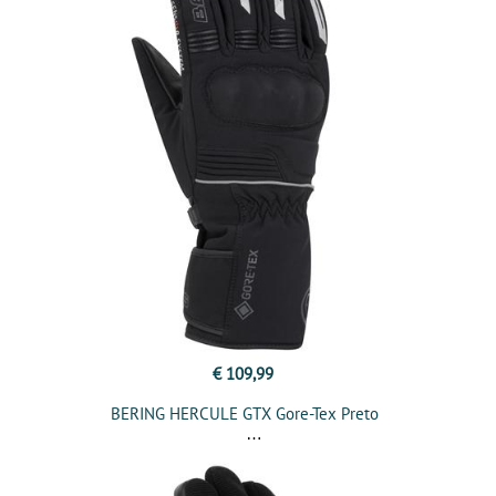
€ 109,99
BERING HERCULE GTX Gore-Tex Preto