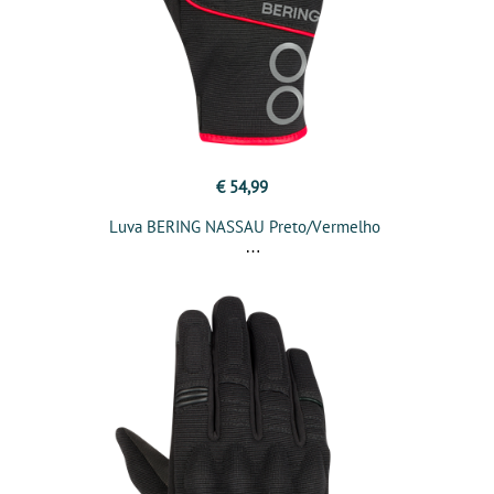
€ 54,99
Luva BERING NASSAU Preto/Vermelho