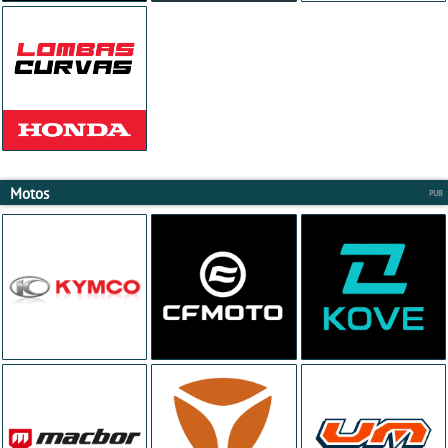
Motos