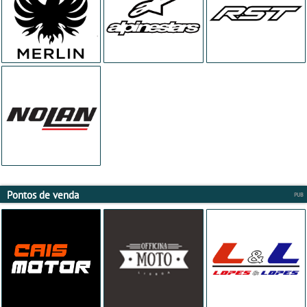
Pontos de venda