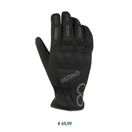
€ 69,99