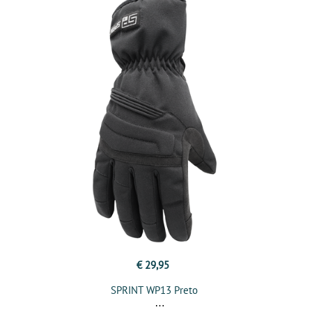
€ 29,95
SPRINT WP13 Preto