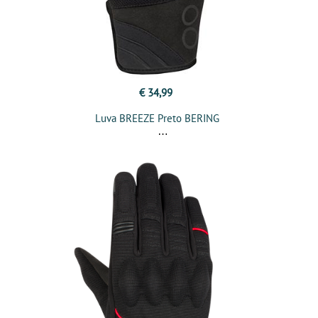
€ 34,99
Luva BREEZE Preto BERING