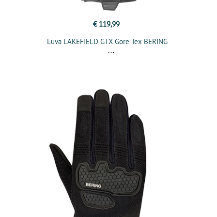
€ 119,99
Luva LAKEFIELD GTX Gore Tex BERING