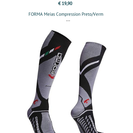
€ 19,90
FORMA Meias Compression Preto/Verm