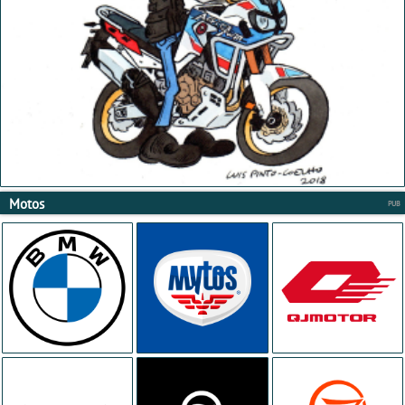
Motos