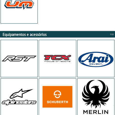
Equipamentos e acessórios