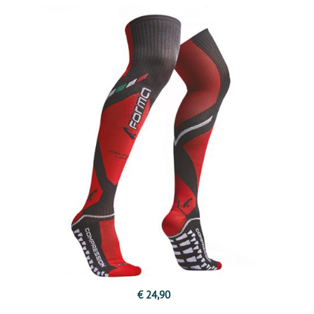
€ 24,90