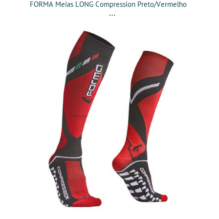
FORMA Meias LONG Compression Preto/Vermelho