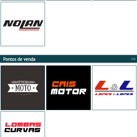
Pontos de venda