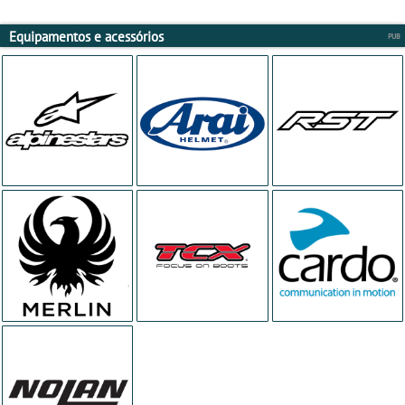
Equipamentos e acessórios