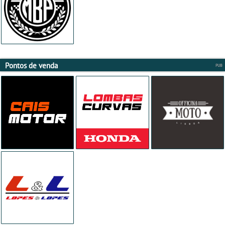
Pontos de venda