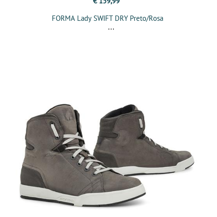
€ 159,99
FORMA Lady SWIFT DRY Preto/Rosa