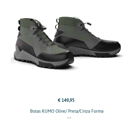
€ 149,95
Botas KUMO Olive/ Preta/Cinza Forma