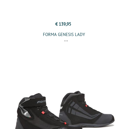
€ 139,95
FORMA GENESIS LADY