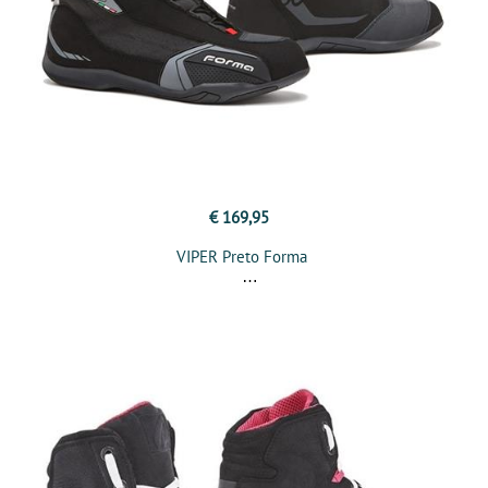
€ 169,95
VIPER Preto Forma