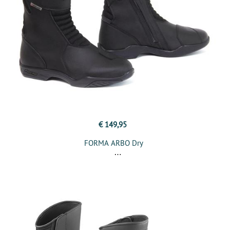
€ 149,95
FORMA ARBO Dry