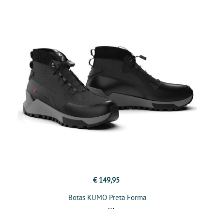
€ 149,95
Botas KUMO Preta Forma