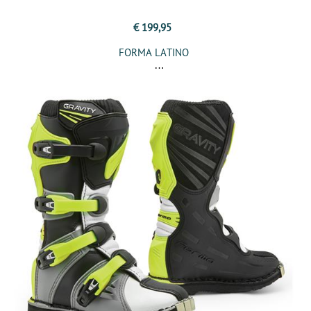
€ 199,95
FORMA LATINO