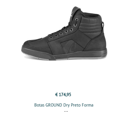
€ 174,95
Botas GROUND Dry Preto Forma