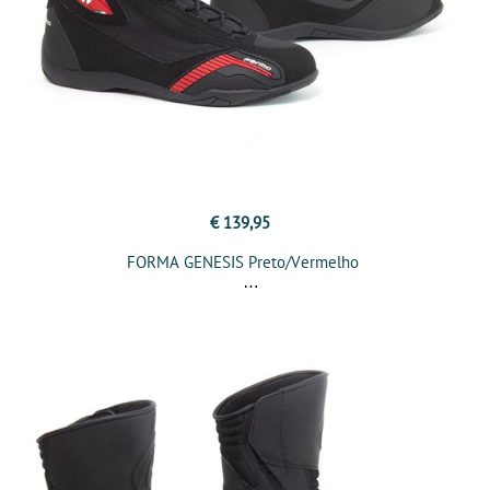
€ 139,95
FORMA GENESIS Preto/Vermelho