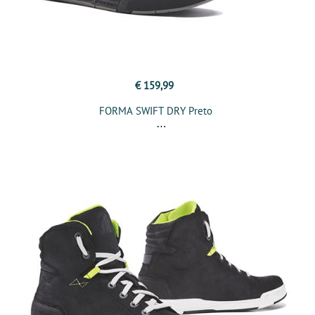
€ 159,99
FORMA SWIFT DRY Preto