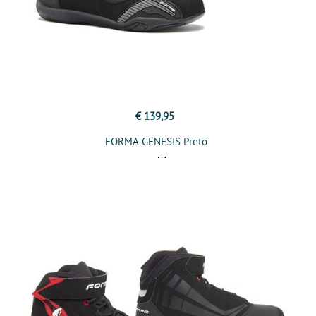
€ 139,95
FORMA GENESIS Preto