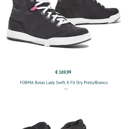
€ 169,99
FORMA Botas Lady Swift X Fit Dry Preto/Branco