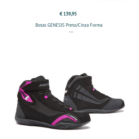
€ 139,95
Botas GENESIS Preto/Cinza Forma