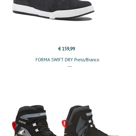
€ 159,99
FORMA SWIFT DRY Preto/Branco