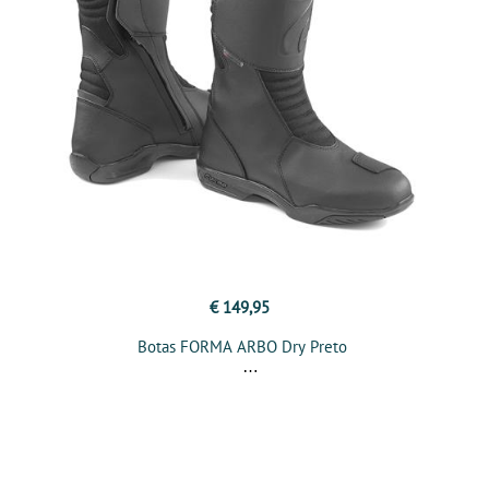
€ 149,95
Botas FORMA ARBO Dry Preto