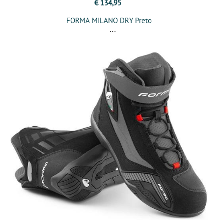
€ 134,95
FORMA MILANO DRY Preto