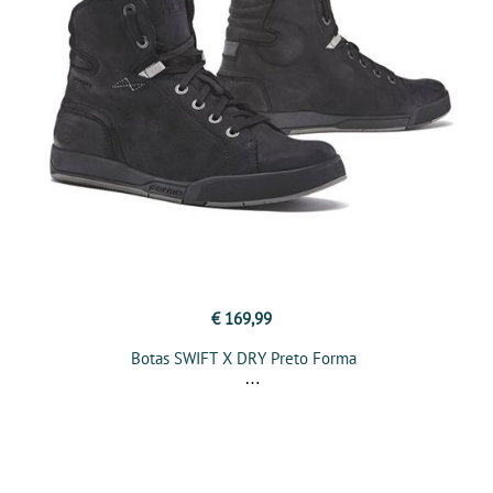
€ 169,99
Botas SWIFT X DRY Preto Forma