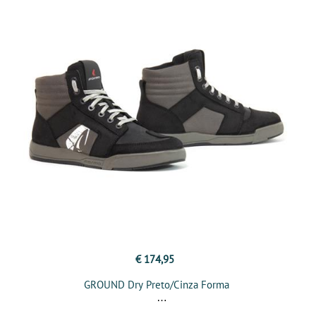
€ 174,95
GROUND Dry Preto/Cinza Forma