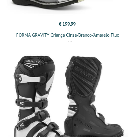
€ 199,99
FORMA GRAVITY Criança Cinza/Branco/Amarelo Fluo