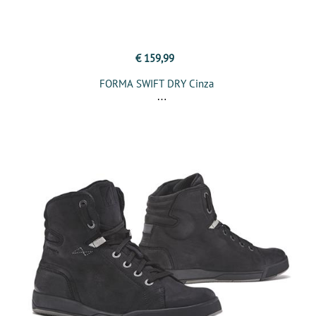
€ 159,99
FORMA SWIFT DRY Cinza