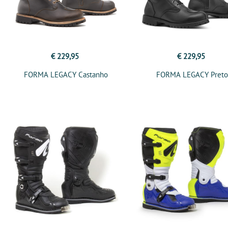
€ 229,95
€ 229,95
FORMA LEGACY Castanho
FORMA LEGACY Preto