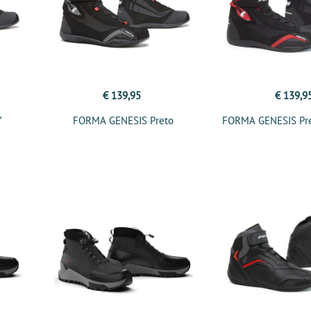
€ 139,95
€ 139,9
Y
FORMA GENESIS Preto
FORMA GENESIS Pr