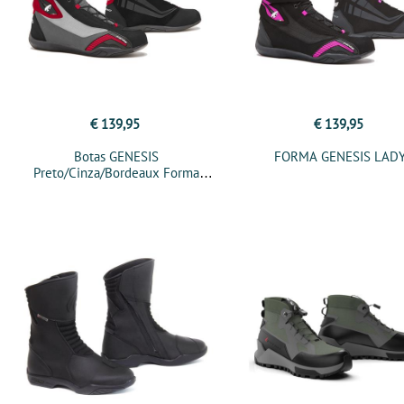
€ 139,95
€ 139,95
Botas GENESIS
FORMA GENESIS LAD
Preto/Cinza/Bordeaux Forma