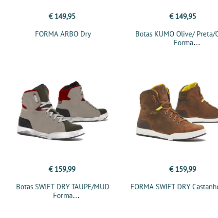
€ 149,95
€ 149,95
FORMA ARBO Dry
Botas KUMO Olive/ Preta/
Forma
€ 159,99
€ 159,99
Botas SWIFT DRY TAUPE/MUD
FORMA SWIFT DRY Castanh
Forma