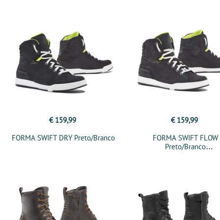
€ 159,99
€ 159,99
FORMA SWIFT DRY Preto/Branco
FORMA SWIFT FLOW
Preto/Branco