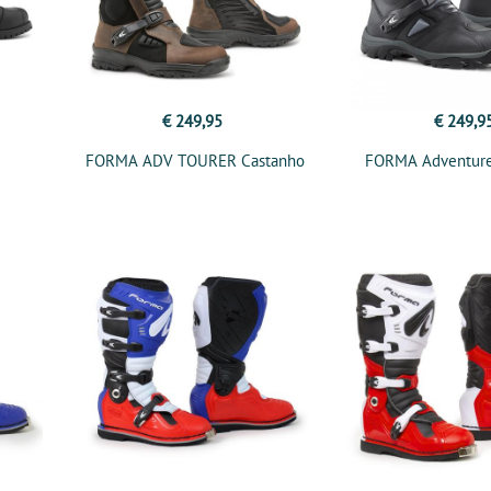
€ 249,95
€ 249,9
FORMA ADV TOURER Castanho
FORMA Adventure