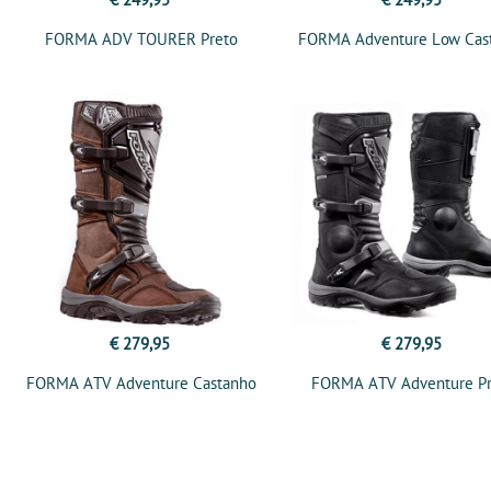
FORMA ADV TOURER Preto
FORMA Adventure Low Cas
€ 279,95
€ 279,95
FORMA ATV Adventure Castanho
FORMA ATV Adventure P