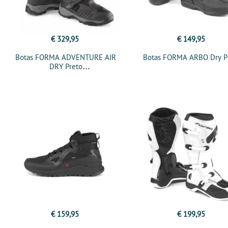
€ 329,95
€ 149,95
Botas FORMA ADVENTURE AIR
Botas FORMA ARBO Dry P
DRY Preto
€ 159,95
€ 199,95