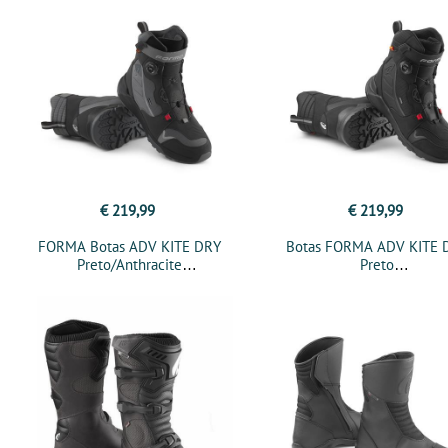
€ 219,99
€ 219,99
FORMA Botas ADV KITE DRY
Botas FORMA ADV KITE 
Preto/Anthracite
Preto