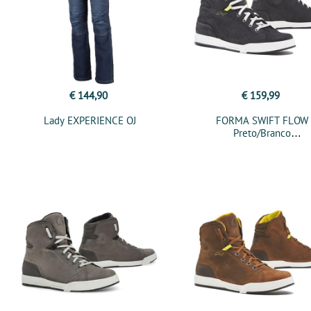
€ 144,90
€ 159,99
Lady EXPERIENCE OJ
FORMA SWIFT FLOW
Preto/Branco