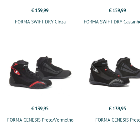
€ 159,99
€ 159,99
FORMA SWIFT DRY Cinza
FORMA SWIFT DRY Castanh
€ 139,95
€ 139,95
FORMA GENESIS Preto/Vermelho
FORMA GENESIS Pret