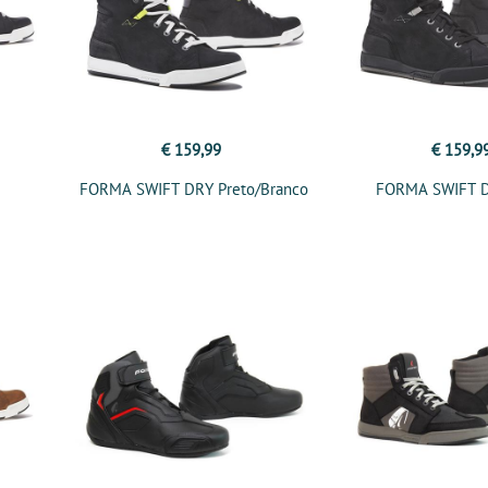
€ 159,99
€ 159,9
FORMA SWIFT DRY Preto/Branco
FORMA SWIFT D