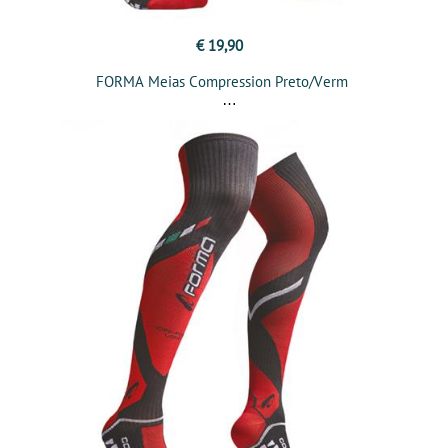
€ 19,90
FORMA Meias Compression Preto/Verm