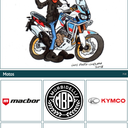
Motos