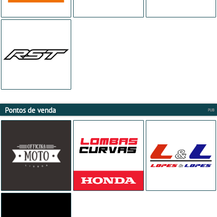
Pontos de venda