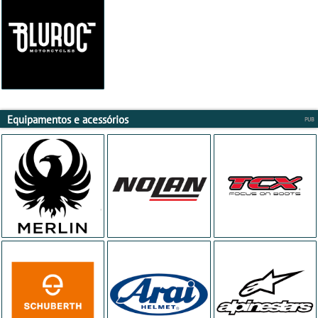
Equipamentos e acessórios