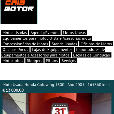
Motos Usadas
Agenda/Eventos
Motos Novas
Equipamentos para motociclista e Acessórios moto
Concessionários de Motos
Stands Usadas
Oficinas de Motos
Oficinas Pneus
Lojas de Equipamentos
Importadores de
Equipamentos e Acessórios para Motos
Escolas de Condução
Motoclubes
Bloggers
Pilotos
Serviços
Moto Usada Honda Goldwing 1800 | Ano 2005 | 165860 km |
€ 13.000,00