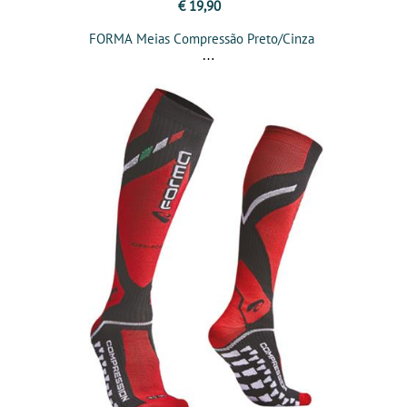
€ 19,90
FORMA Meias Compressão Preto/Cinza