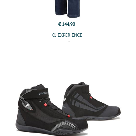
€ 144,90
OJ EXPERIENCE