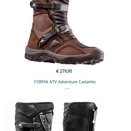
€ 279,95
FORMA ATV Adventure Castanho