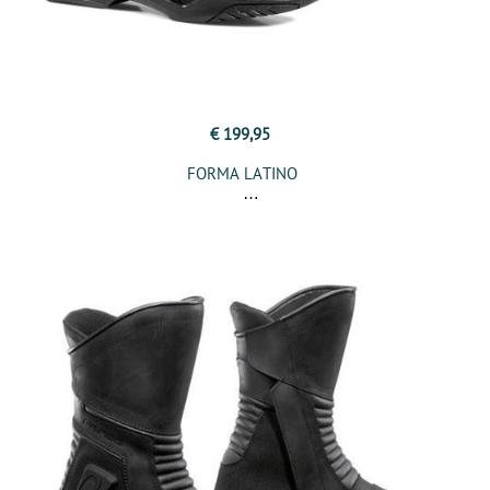
€ 199,95
FORMA LATINO