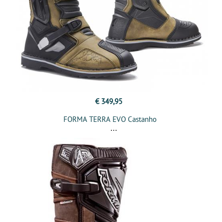
€ 349,95
FORMA TERRA EVO Castanho