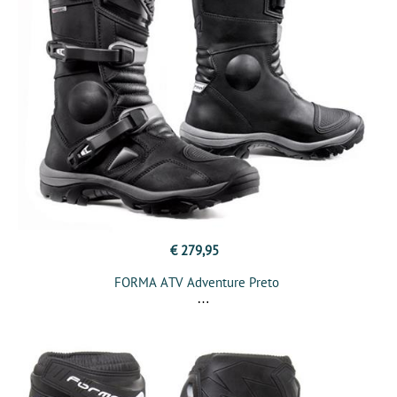
€ 279,95
FORMA ATV Adventure Preto