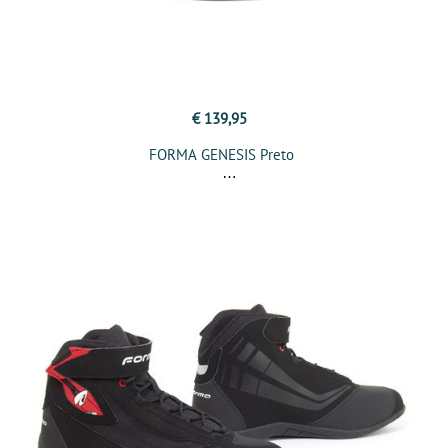
€ 139,95
FORMA GENESIS Preto