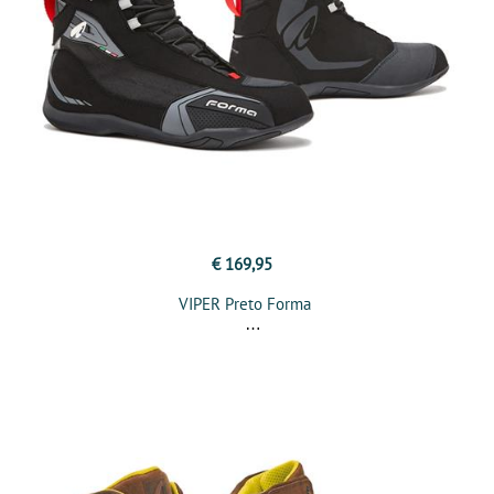
€ 169,95
VIPER Preto Forma