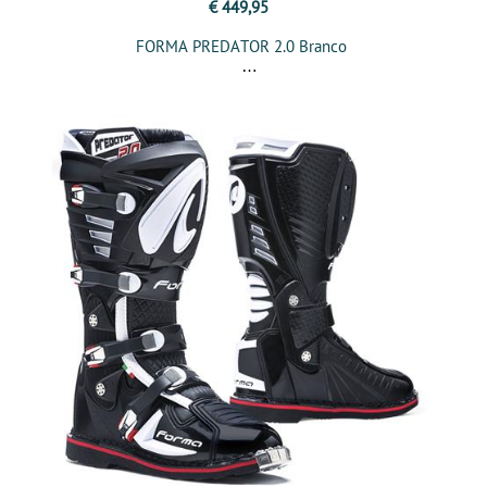
€ 449,95
FORMA PREDATOR 2.0 Branco