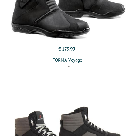
€ 179,99
FORMA Voyage