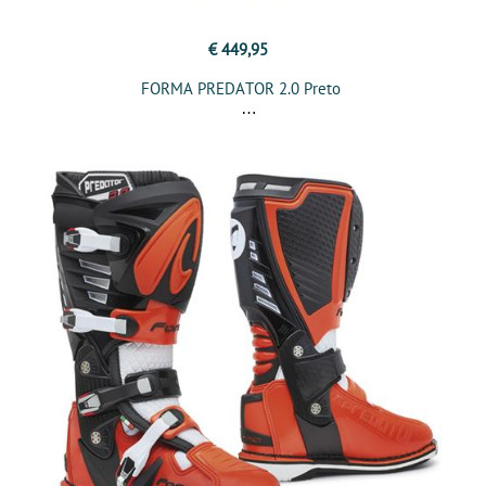
€ 449,95
FORMA PREDATOR 2.0 Preto