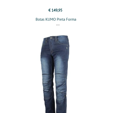
€ 149,95
Botas KUMO Preta Forma