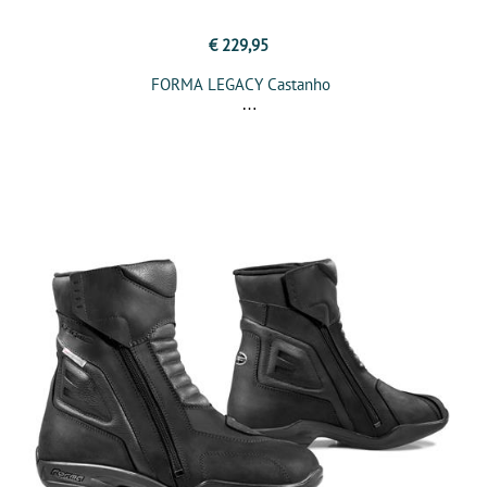
€ 229,95
FORMA LEGACY Castanho