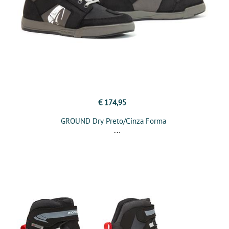
€ 174,95
GROUND Dry Preto/Cinza Forma