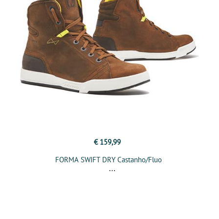
€ 159,99
FORMA SWIFT DRY Castanho/Fluo