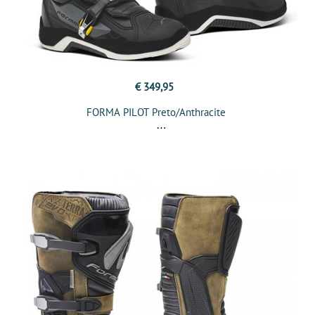
€ 349,95
FORMA PILOT Preto/Anthracite