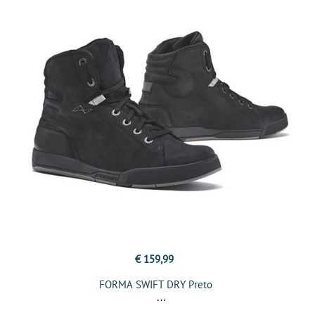
€ 159,99
FORMA SWIFT DRY Preto