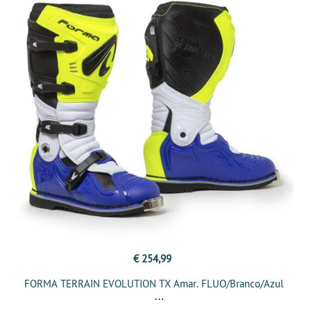
€ 254,99
FORMA TERRAIN EVOLUTION TX Amar. FLUO/Branco/Azul