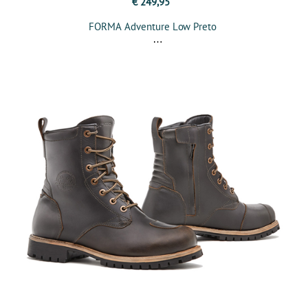
€ 249,95
FORMA Adventure Low Preto