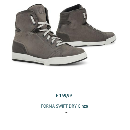
€ 159,99
FORMA SWIFT DRY Cinza