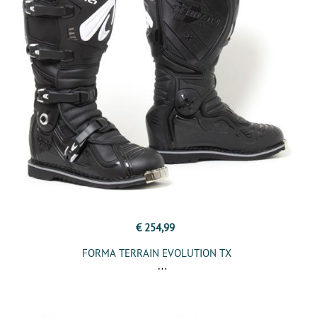
€ 254,99
FORMA TERRAIN EVOLUTION TX