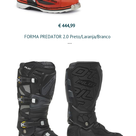
€ 444,99
FORMA PREDATOR 2.0 Preto/Laranja/Branco