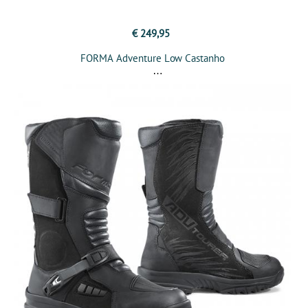
€ 249,95
FORMA Adventure Low Castanho