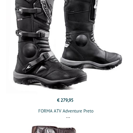
€ 279,95
FORMA ATV Adventure Preto