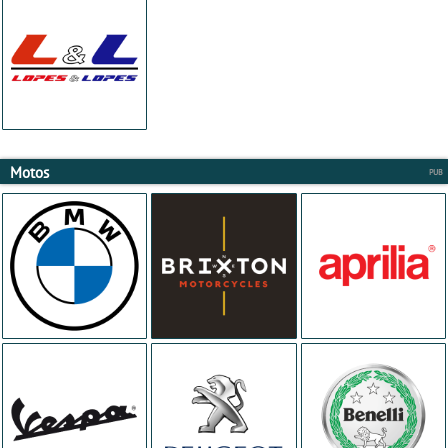
Motos