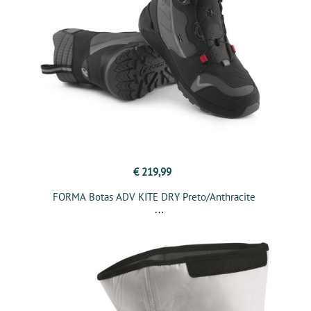
€ 219,99
FORMA Botas ADV KITE DRY Preto/Anthracite