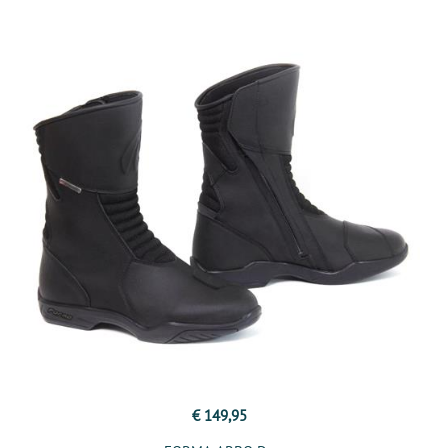
€ 149,95