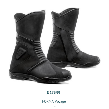
€ 179,99
FORMA Voyage