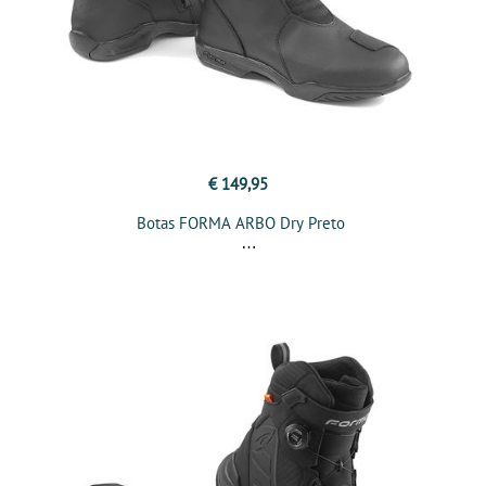
€ 149,95
Botas FORMA ARBO Dry Preto