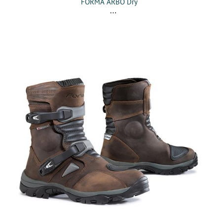
FORMA ARBO Dry