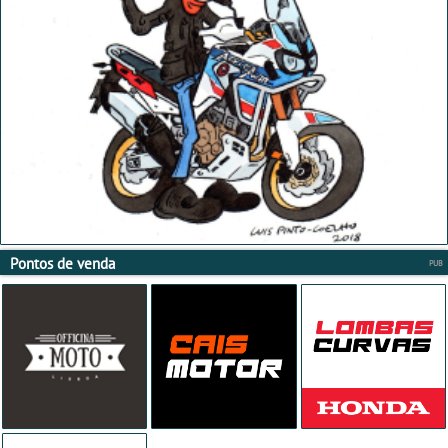
Pontos de venda