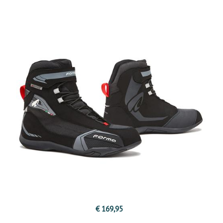
€ 169,95