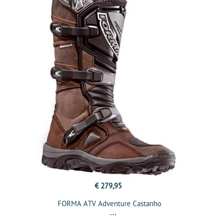
€ 279,95
FORMA ATV Adventure Castanho