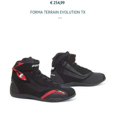
€ 254,99
FORMA TERRAIN EVOLUTION TX