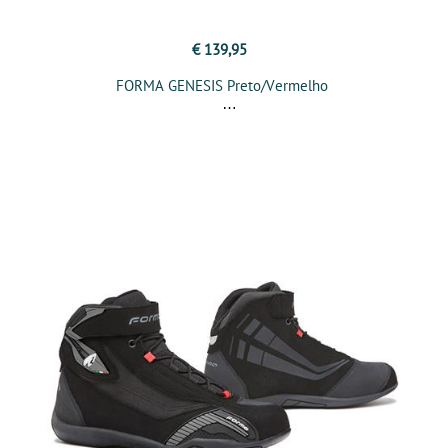
€ 139,95
FORMA GENESIS Preto/Vermelho