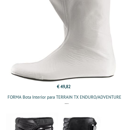
€ 49,82
FORMA Bota Interior para TERRAIN TX ENDURO/ADVENTURE