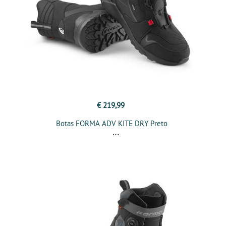
€ 219,99
Botas FORMA ADV KITE DRY Preto