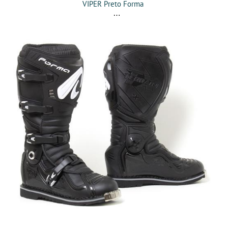
VIPER Preto Forma