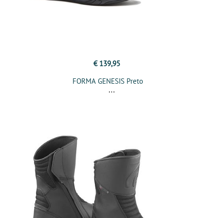
€ 139,95
FORMA GENESIS Preto