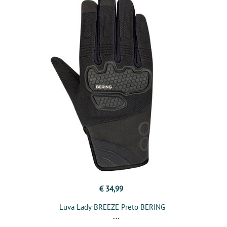
€ 34,99
Luva Lady BREEZE Preto BERING