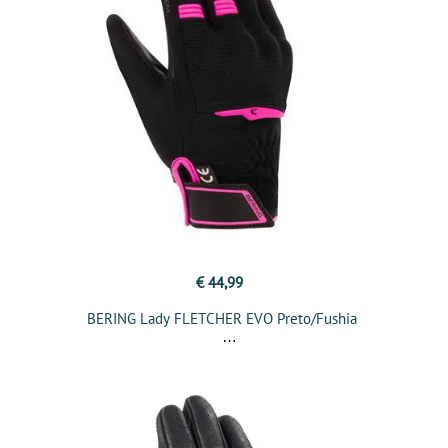
€ 44,99
BERING Lady FLETCHER EVO Preto/Fushia