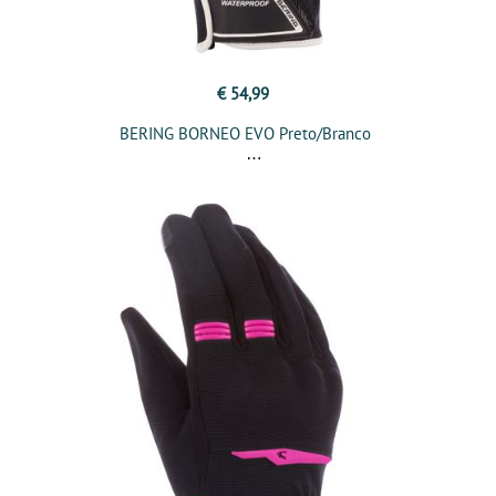
€ 54,99
BERING BORNEO EVO Preto/Branco