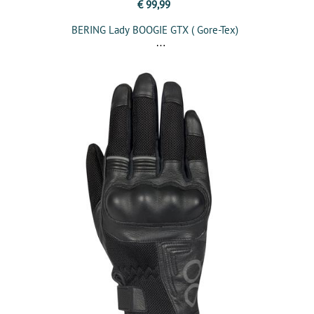
€ 99,99
BERING Lady BOOGIE GTX ( Gore-Tex)