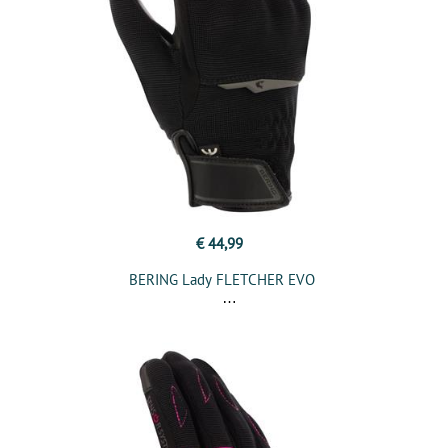
€ 44,99
BERING Lady FLETCHER EVO