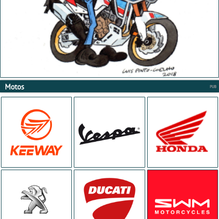
Motos