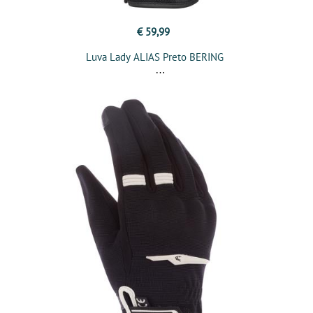
€ 59,99
Luva Lady ALIAS Preto BERING