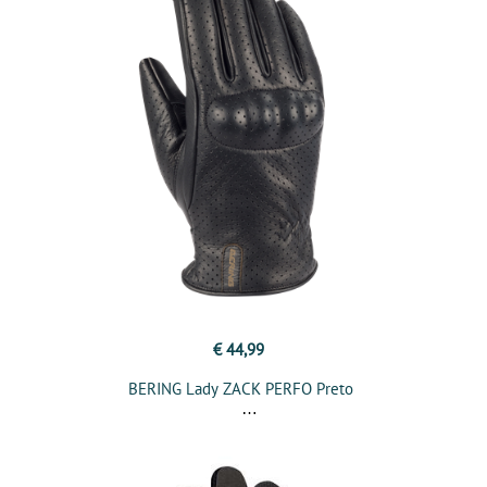
€ 44,99
BERING Lady ZACK PERFO Preto