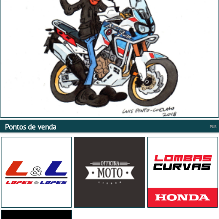
Pontos de venda