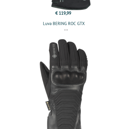
€ 119,99
Luva BERING ROC GTX