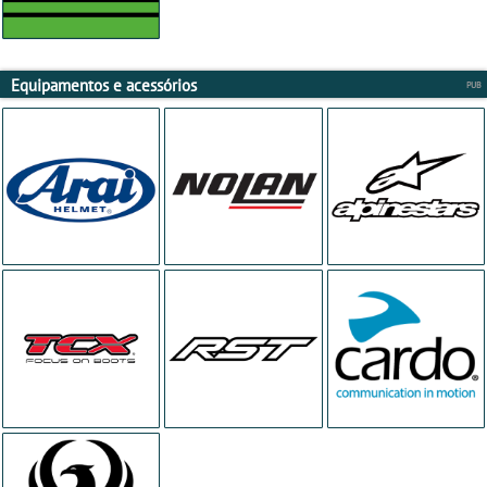
Equipamentos e acessórios