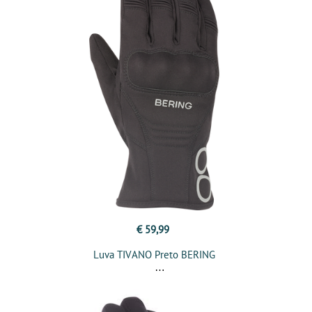
€ 59,99
Luva TIVANO Preto BERING