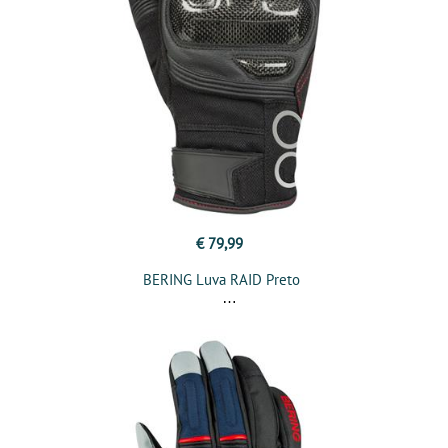
€ 79,99
BERING Luva RAID Preto