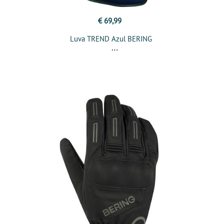
€ 69,99
Luva TREND Azul BERING