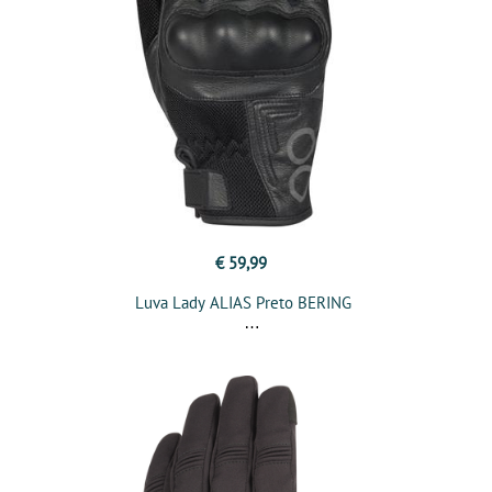
€ 59,99
Luva Lady ALIAS Preto BERING