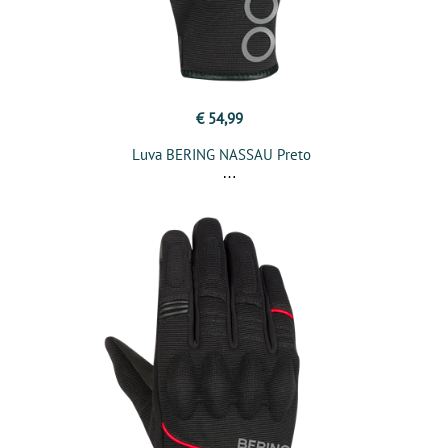
€ 54,99
Luva BERING NASSAU Preto