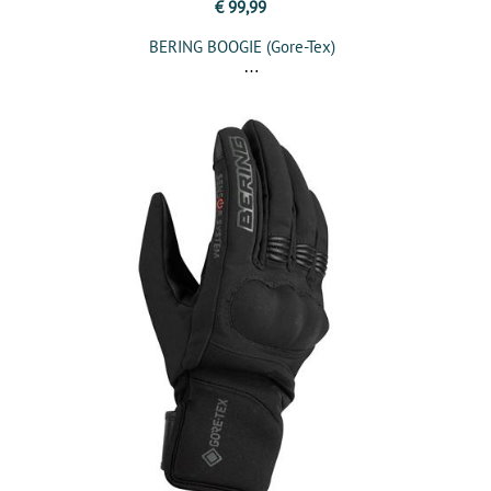
€ 99,99
BERING BOOGIE (Gore-Tex)