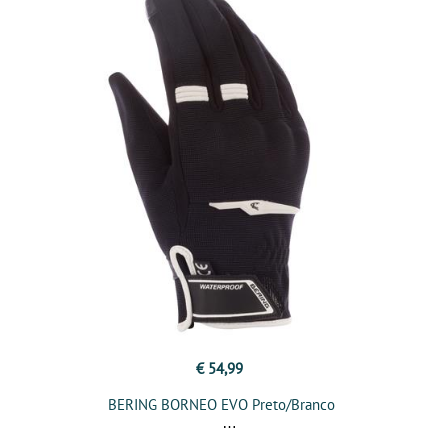
€ 54,99
BERING BORNEO EVO Preto/Branco