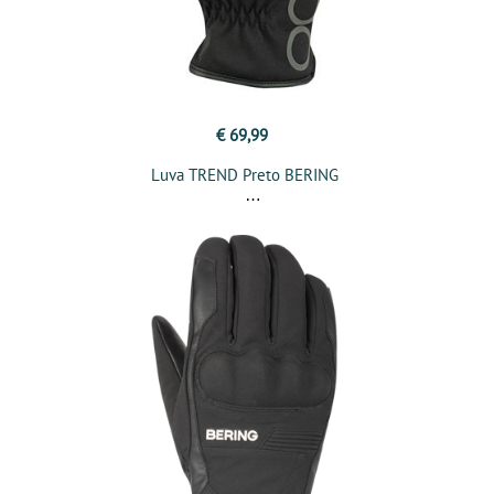
€ 69,99
Luva TREND Preto BERING