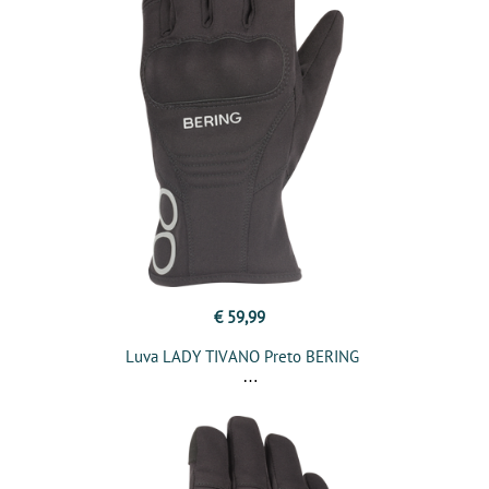
€ 59,99
Luva LADY TIVANO Preto BERING