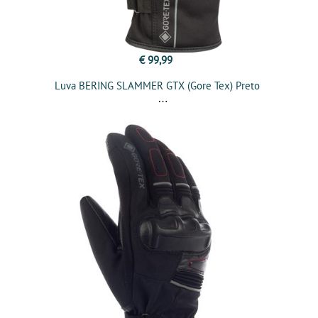
€ 99,99
Luva BERING SLAMMER GTX (Gore Tex) Preto