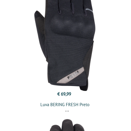
€ 69,99
Luva BERING FRESH Preto