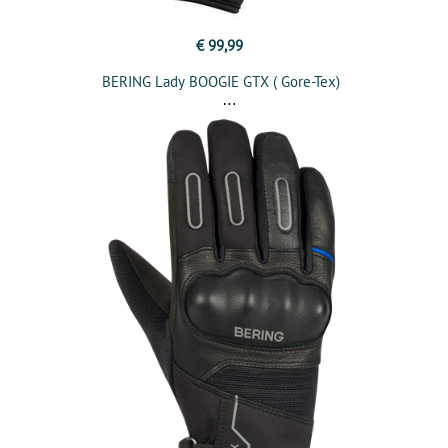
€ 99,99
BERING Lady BOOGIE GTX ( Gore-Tex)