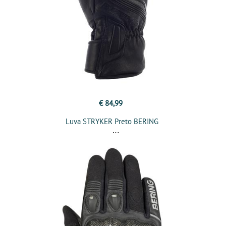
€ 84,99
Luva STRYKER Preto BERING