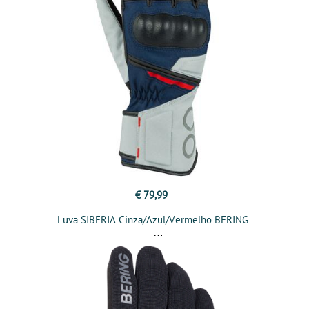
€ 79,99
Luva SIBERIA Cinza/Azul/Vermelho BERING