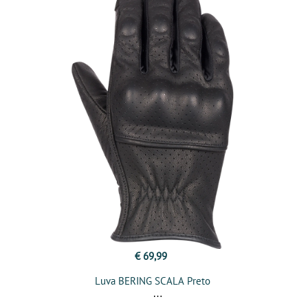
€ 69,99
Luva BERING SCALA Preto