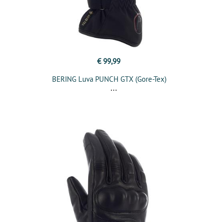
€ 99,99
BERING Luva PUNCH GTX (Gore-Tex)