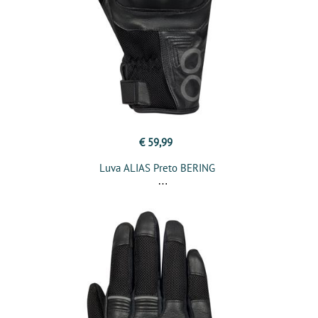
€ 59,99
Luva ALIAS Preto BERING