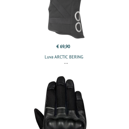
€ 69,90
Luva ARCTIC BERING