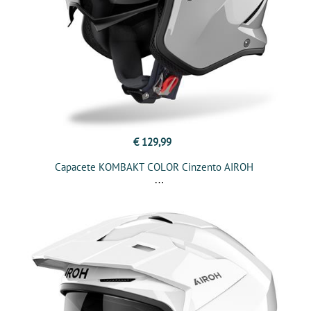
€ 129,99
Capacete KOMBAKT COLOR Cinzento AIROH