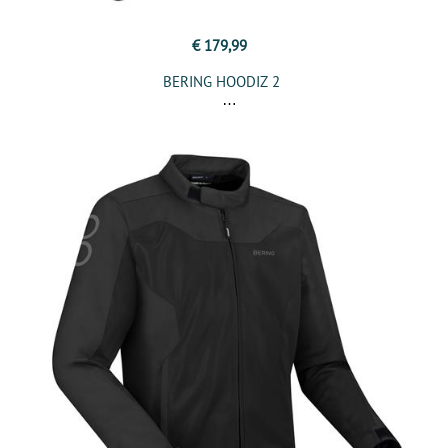
€ 179,99
BERING HOODIZ 2