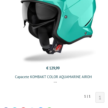
€ 129,99
Capacete KOMBAKT COLOR AQUAMARINE AIROH
1 | 1
1