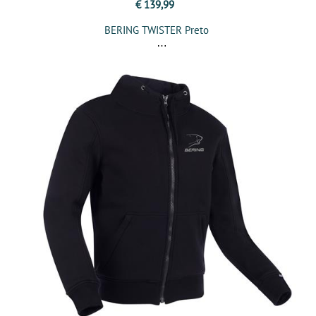
€ 139,99
BERING TWISTER Preto