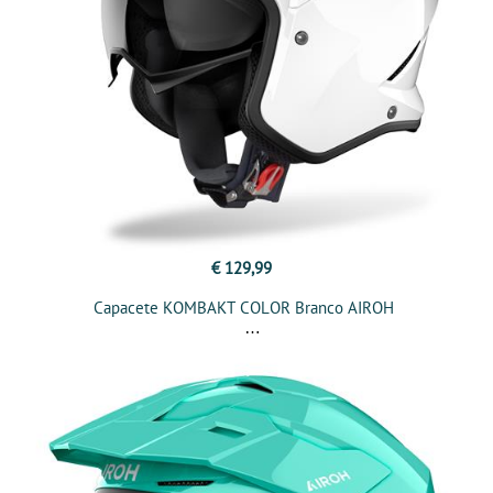
€ 129,99
Capacete KOMBAKT COLOR Branco AIROH