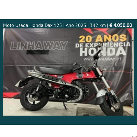
Moto Usada Honda Dax 125 | Ano 2023 | 342 km |
€ 4.050,00