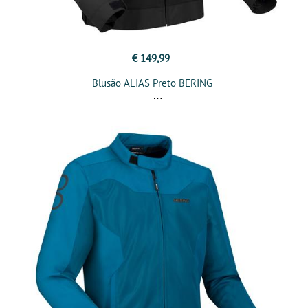
€ 149,99
Blusão ALIAS Preto BERING