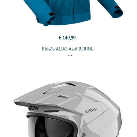
€ 149,99
Blusão ALIAS Azul BERING