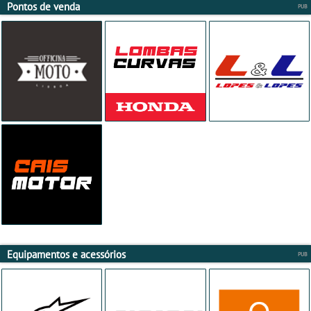
Pontos de venda
Equipamentos e acessórios