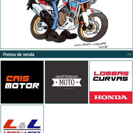
Pontos de venda