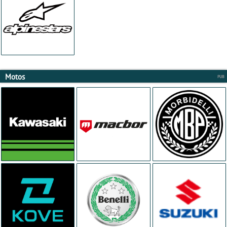
Motos