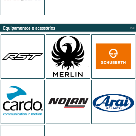
Equipamentos e acessórios