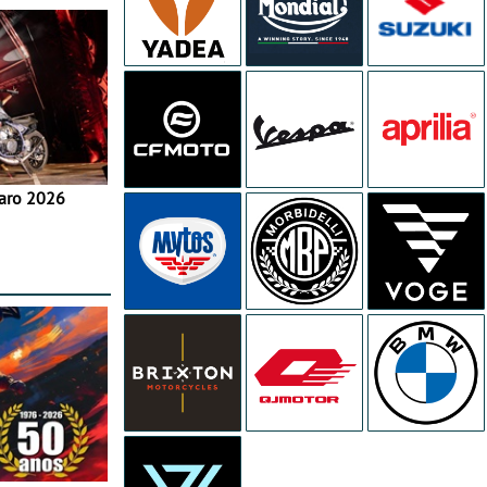
aro 2026