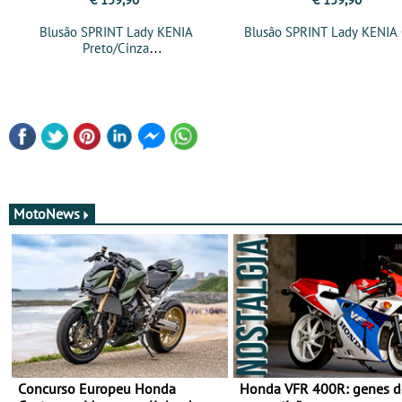
Blusão SPRINT Lady KENIA
Blusão SPRINT Lady KENIA 
Preto/Cinza
MotoNews
Concurso Europeu Honda
Honda VFR 400R: genes d