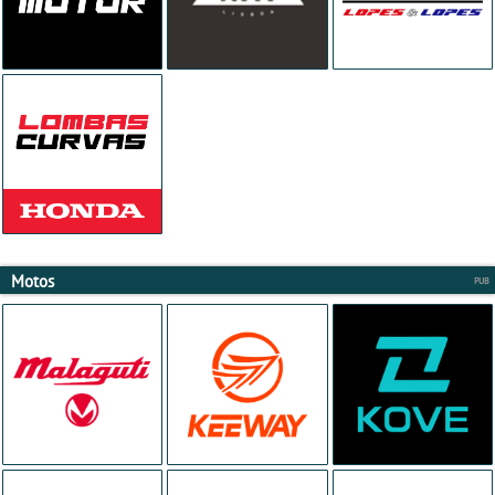
Motos