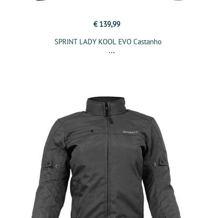
€ 139,99
SPRINT LADY KOOL EVO Castanho