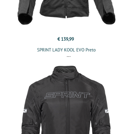
€ 139,99
SPRINT LADY KOOL EVO Preto