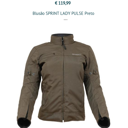
€ 119,99
Blusão SPRINT LADY PULSE Preto