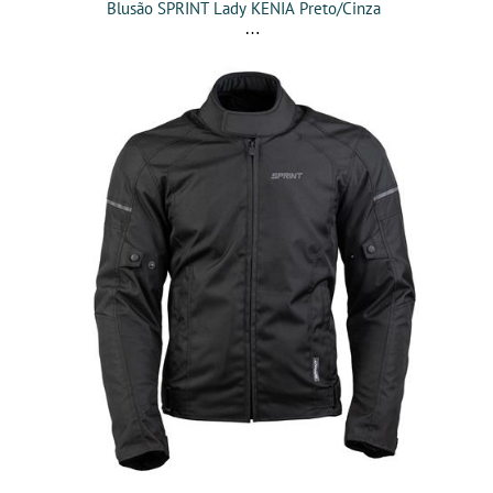
Blusão SPRINT Lady KENIA Preto/Cinza