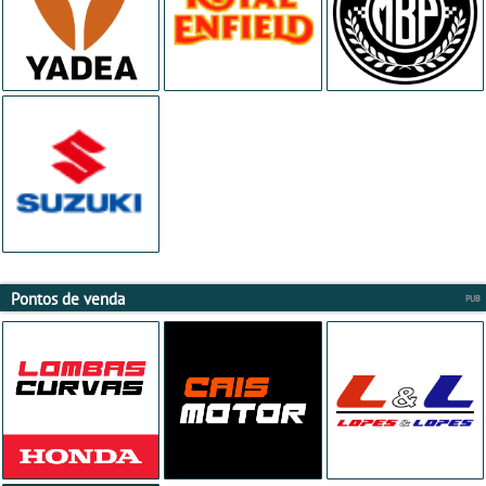
Pontos de venda