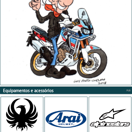
Equipamentos e acessórios