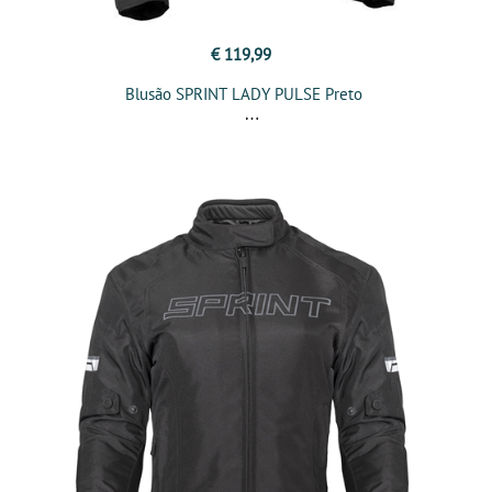
€ 119,99
Blusão SPRINT LADY PULSE Preto