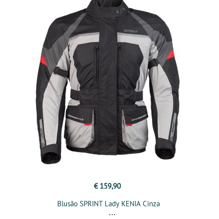
€ 159,90
Blusão SPRINT Lady KENIA Cinza