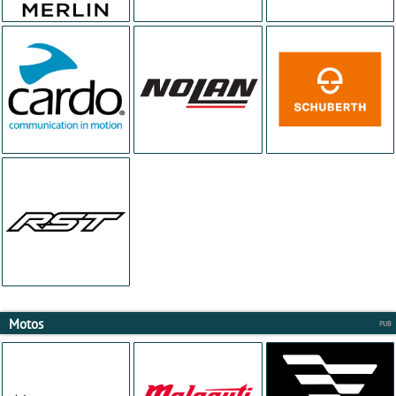
Motos