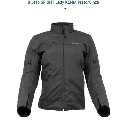
Blusão SPRINT Lady KENIA Preto/Cinza