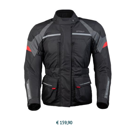
€ 159,90