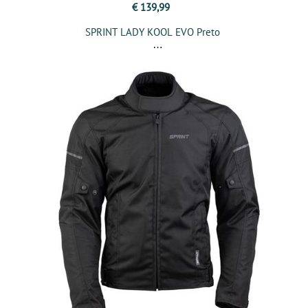
€ 139,99
SPRINT LADY KOOL EVO Preto