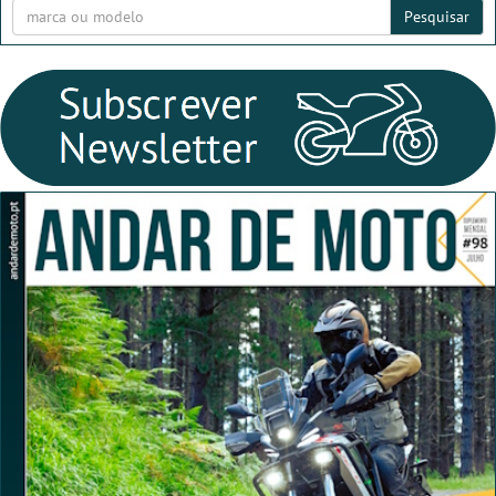
Pesquisar