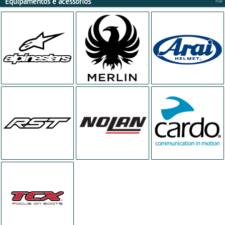
Equipamentos e acessórios