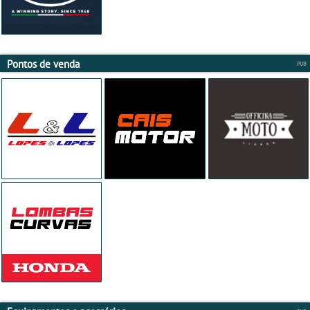
Pontos de venda