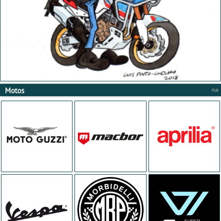
Motos