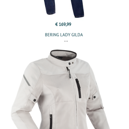
€ 169,99
BERING LADY GILDA