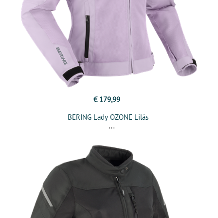
€ 179,99
BERING Lady OZONE Lilás