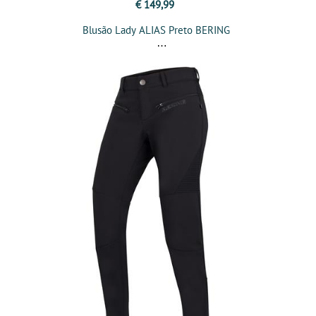
€ 149,99
Blusão Lady ALIAS Preto BERING