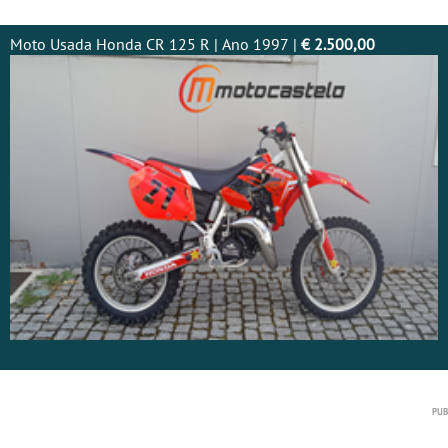
Moto Usada Honda CR 125 R | Ano 1997 |
€ 2.500,00