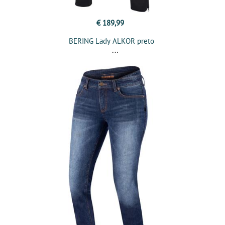
€ 189,99
BERING Lady ALKOR preto