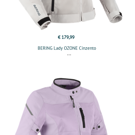
€ 179,99
BERING Lady OZONE Cinzento