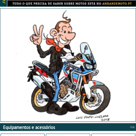
Equipamentos e acessórios