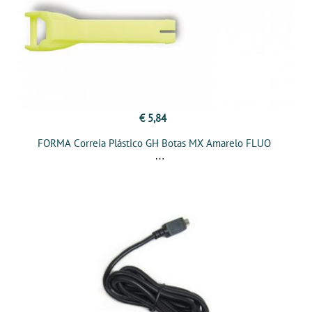
€ 5,84
FORMA Correia Plástico GH Botas MX Amarelo FLUO