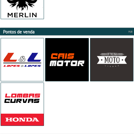
Pontos de venda