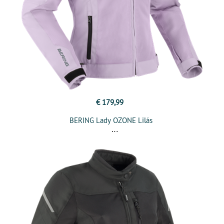
€ 179,99
BERING Lady OZONE Lilás