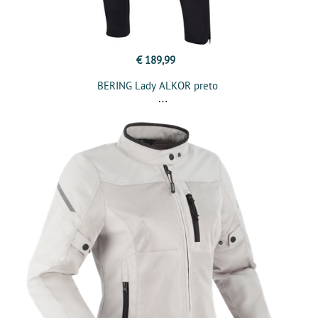
€ 189,99
BERING Lady ALKOR preto