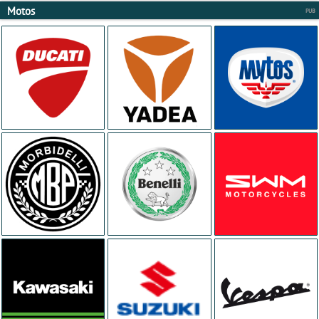
Motos