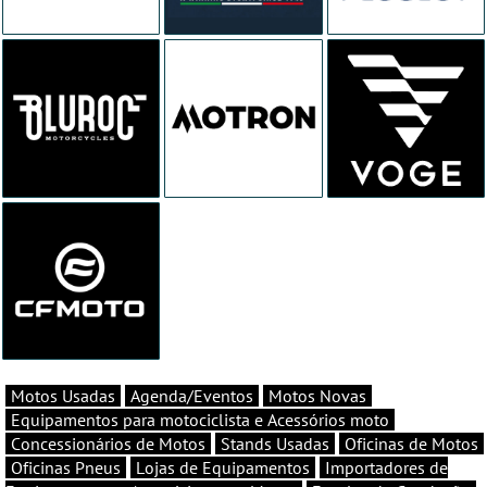
Motos Usadas
Agenda/Eventos
Motos Novas
Equipamentos para motociclista e Acessórios moto
Concessionários de Motos
Stands Usadas
Oficinas de Motos
Oficinas Pneus
Lojas de Equipamentos
Importadores de