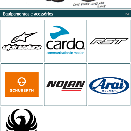
Equipamentos e acessórios