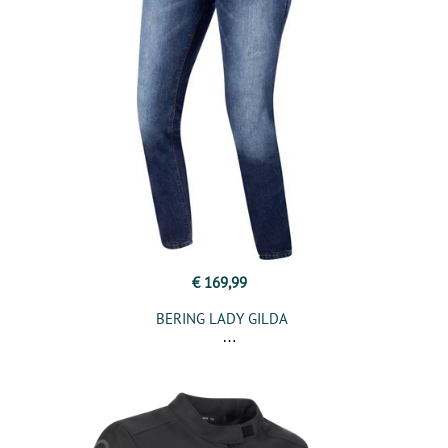
€ 169,99
BERING LADY GILDA