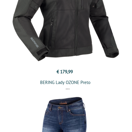
€ 179,99
BERING Lady OZONE Preto