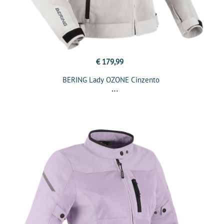
€ 179,99
BERING Lady OZONE Cinzento