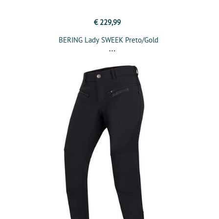
€ 229,99
BERING Lady SWEEK Preto/Gold