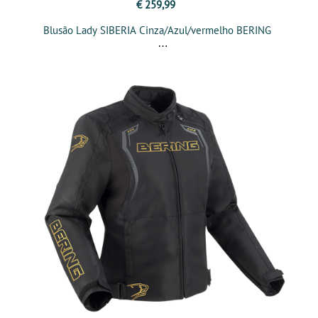
€ 259,99
Blusão Lady SIBERIA Cinza/Azul/vermelho BERING