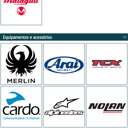
Equipamentos e acessórios