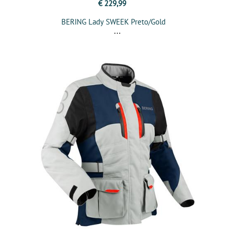
€ 229,99
BERING Lady SWEEK Preto/Gold