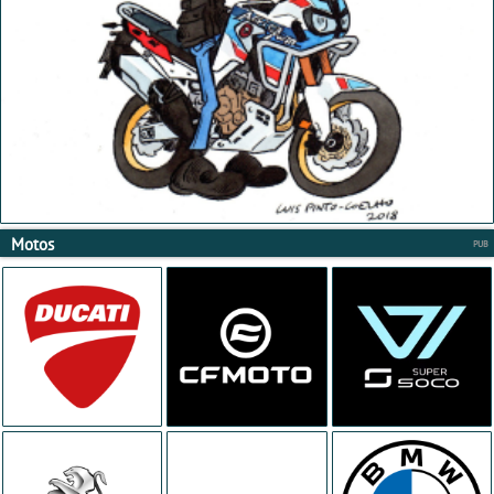
Motos