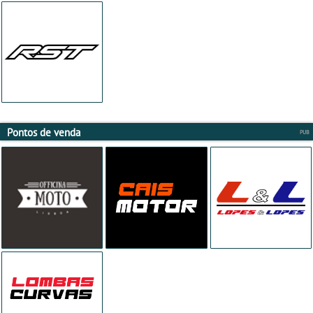
Pontos de venda