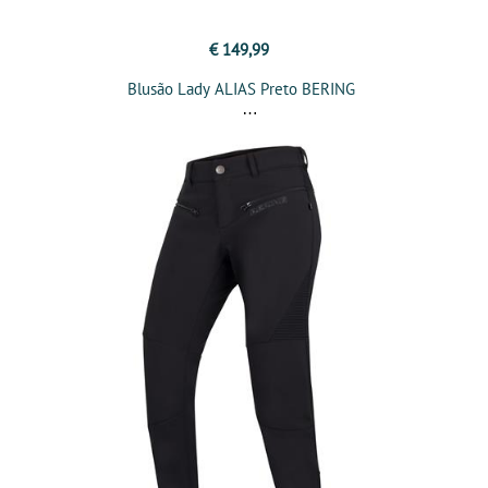
€ 149,99
Blusão Lady ALIAS Preto BERING