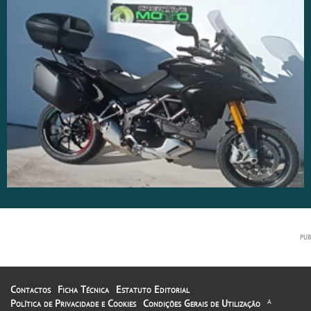
Contactos
Ficha Técnica
Estatuto Editorial
Política de Privacidade e Cookies
Condições Gerais de Utilização
A