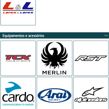
Equipamentos e acessórios