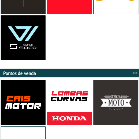
Pontos de venda