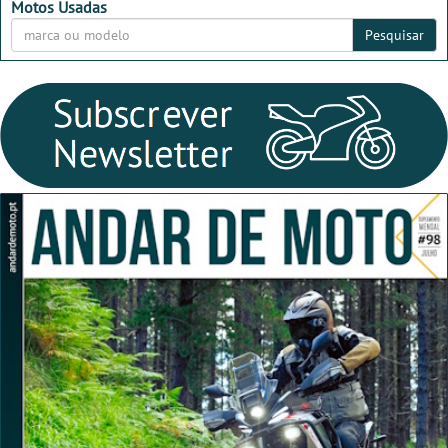
Motos Usadas
Pesquisar