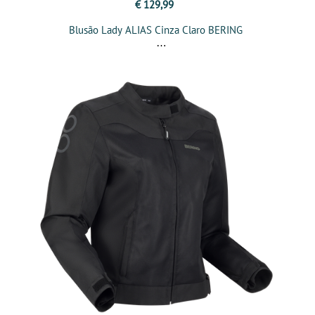
€ 129,99
Blusão Lady ALIAS Cinza Claro BERING