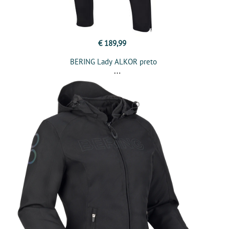
€ 189,99
BERING Lady ALKOR preto