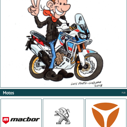
Motos