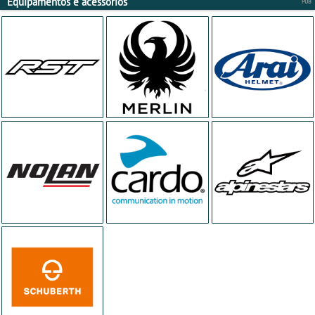
Equipamentos e acessórios