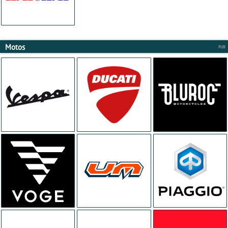
Motos