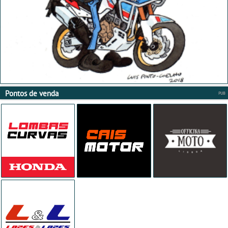
Pontos de venda