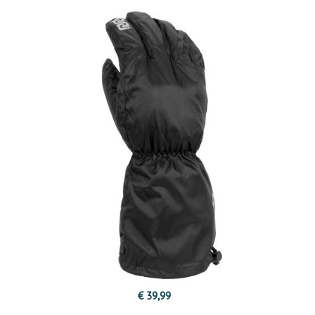
€ 39,99