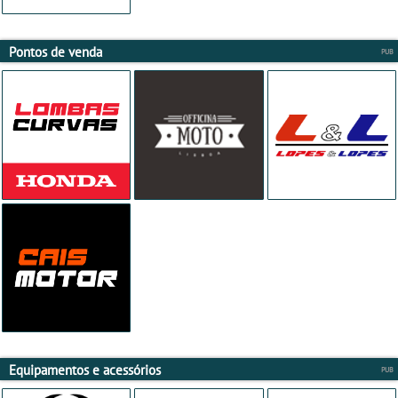
Pontos de venda
Equipamentos e acessórios