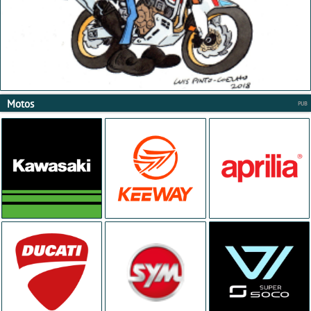
Motos