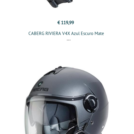
€ 119,99
CABERG RIVIERA V4X Azul Escuro Mate