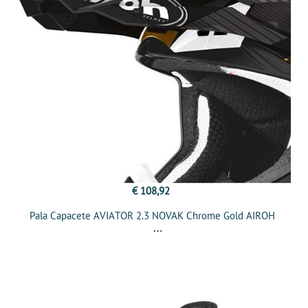
€ 108,92
Pala Capacete AVIATOR 2.3 NOVAK Chrome Gold AIROH