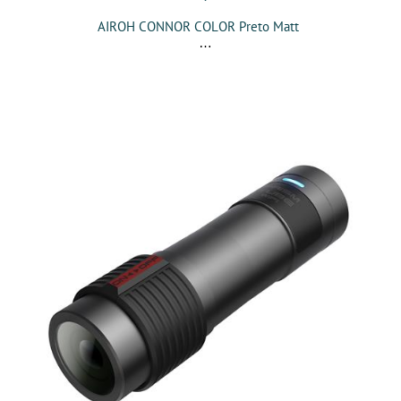
AIROH CONNOR COLOR Preto Matt