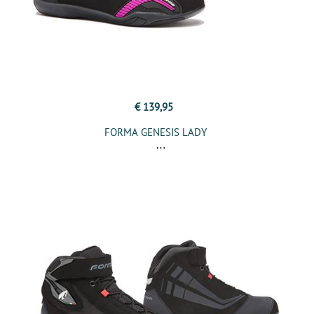
€ 139,95
FORMA GENESIS LADY