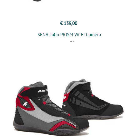
€ 139,00
SENA Tubo PRISM Wi-Fi Camera