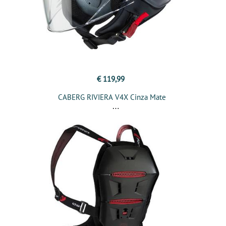
€ 119,99
CABERG RIVIERA V4X Cinza Mate