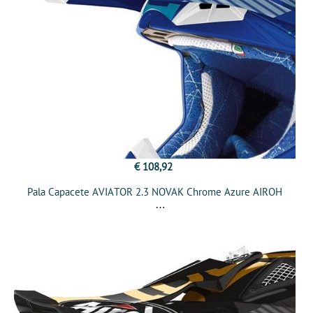
€ 108,92
Pala Capacete AVIATOR 2.3 NOVAK Chrome Azure AIROH