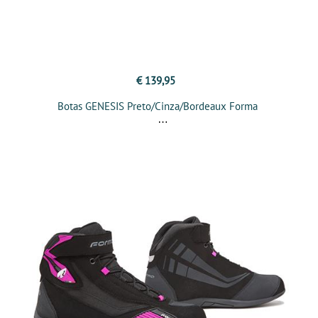
€ 139,95
Botas GENESIS Preto/Cinza/Bordeaux Forma