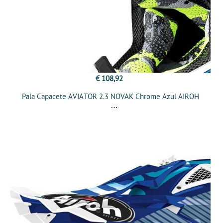
€ 108,92
Pala Capacete AVIATOR 2.3 NOVAK Chrome Azul AIROH