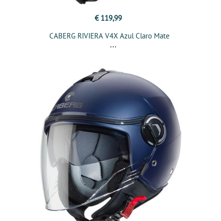
€ 119,99
CABERG RIVIERA V4X Azul Claro Mate