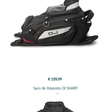
€ 109,99
Saco de Deposito OJ SHARP