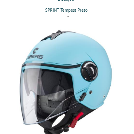
SPRINT Tempest Preto