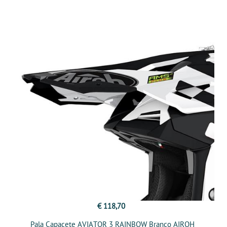
€ 118,70
Pala Capacete AVIATOR 3 RAINBOW Branco AIROH