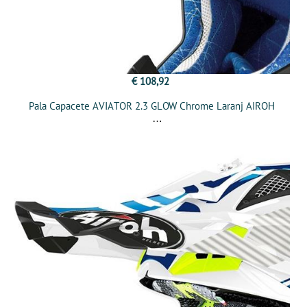
€ 108,92
Pala Capacete AVIATOR 2.3 GLOW Chrome Laranj AIROH