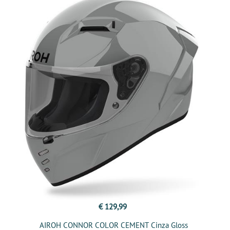
€ 129,99
AIROH CONNOR COLOR CEMENT Cinza Gloss