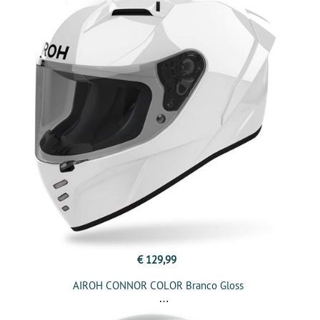
€ 129,99
AIROH CONNOR COLOR Branco Gloss