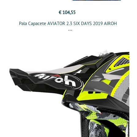
€ 104,55
Pala Capacete AVIATOR 2.3 SIX DAYS 2019 AIROH