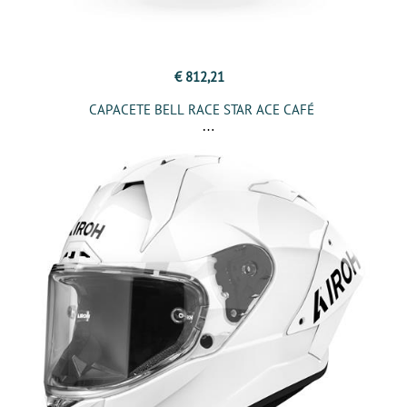
€ 812,21
CAPACETE BELL RACE STAR ACE CAFÉ