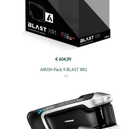
€ 604,99
AIROH Pack 9 BLAST XR1