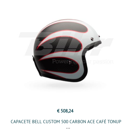
€ 508,24
CAPACETE BELL CUSTOM 500 CARBON ACE CAFÉ TONUP