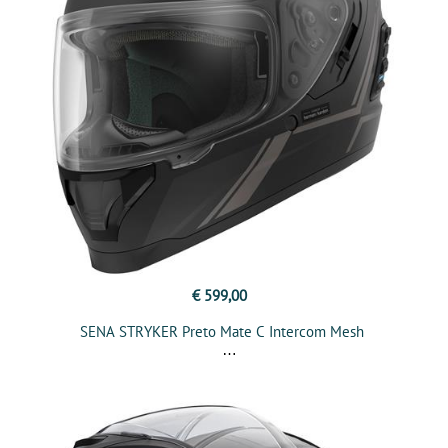
€ 599,00
SENA STRYKER Preto Mate C Intercom Mesh