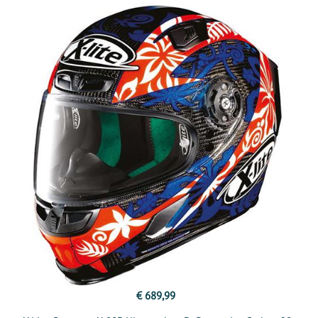
€ 689,99