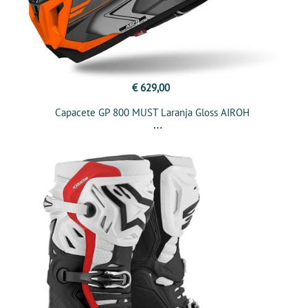
€ 629,00
Capacete GP 800 MUST Laranja Gloss AIROH