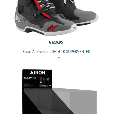
€ 619,95
Botas Alpinestars TECH 10 SUPERVENTED