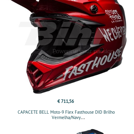
€ 711,56
CAPACETE BELL Moto-9 Flex Fasthouse DID Brilho
Vermelha/Navy