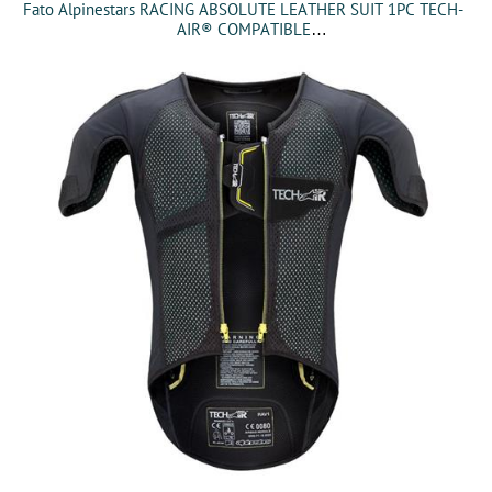
Fato Alpinestars RACING ABSOLUTE LEATHER SUIT 1PC TECH-
AIR® COMPATIBLE