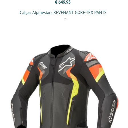
€ 649,95
Calças Alpinestars REVENANT GORE-TEX PANTS