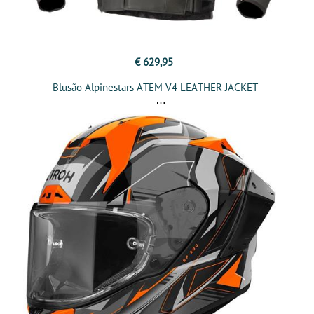
€ 629,95
Blusão Alpinestars ATEM V4 LEATHER JACKET