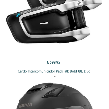
€ 599,95
Cardo Intercomunicador PackTalk Bold JBL Duo