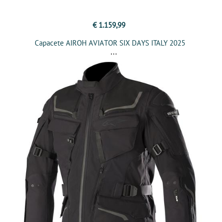
€ 1.159,99
Capacete AIROH AVIATOR SIX DAYS ITALY 2025