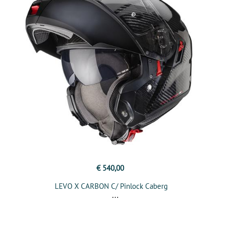
€ 540,00
LEVO X CARBON C/ Pinlock Caberg