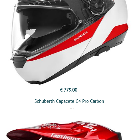
€ 779,00
Schuberth Capacete C4 Pro Carbon