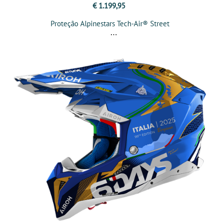
€ 1.199,95
Proteção Alpinestars Tech-Air® Street