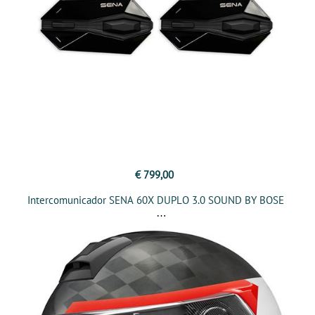
€ 799,00
Intercomunicador SENA 60X DUPLO 3.0 SOUND BY BOSE