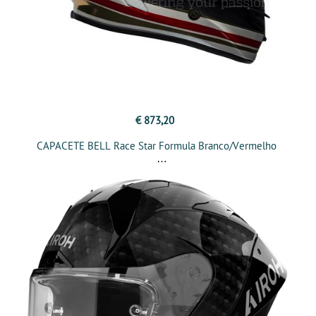
€ 873,20
CAPACETE BELL Race Star Formula Branco/Vermelho