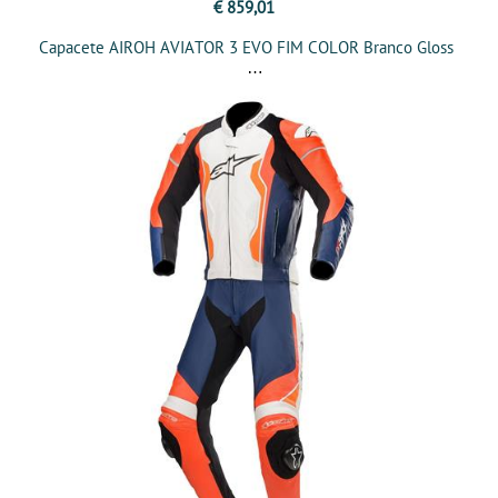
€ 859,01
Capacete AIROH AVIATOR 3 EVO FIM COLOR Branco Gloss