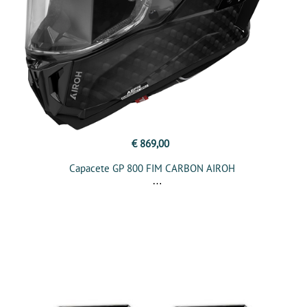
€ 869,00
Capacete GP 800 FIM CARBON AIROH