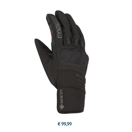
€ 99,99