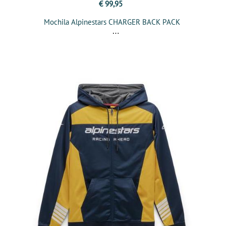
€ 99,95
Mochila Alpinestars CHARGER BACK PACK