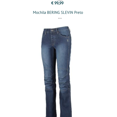
€ 99,99
Mochila BERING SLEVIN Preto