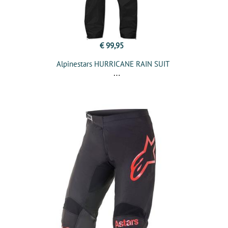
€ 99,95
Alpinestars HURRICANE RAIN SUIT