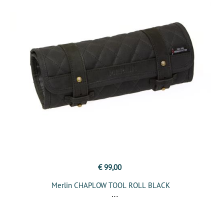
€ 99,00
Merlin CHAPLOW TOOL ROLL BLACK