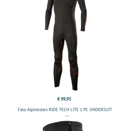
€ 99,95
Fato Alpinestars RIDE TECH LITE 1 PC UNDERSUIT