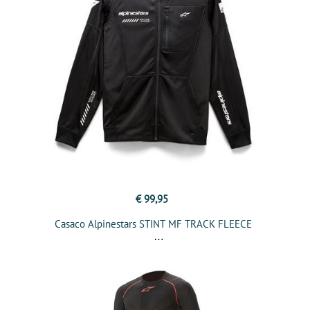
€ 99,95
Casaco Alpinestars STINT MF TRACK FLEECE