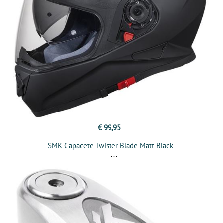
€ 99,95
SMK Capacete Twister Blade Matt Black