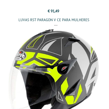
€ 91,49
LUVAS RST PARAGON V CE PARA MULHERES