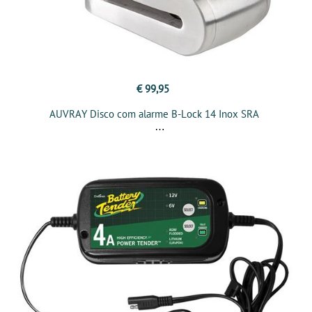
€ 99,95
AUVRAY Disco com alarme B-Lock 14 Inox SRA