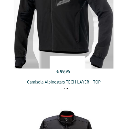
€ 99,95
Camisola Alpinestars TECH LAYER - TOP