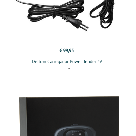
€ 99,95
Deltran Carregador Power Tender 4A