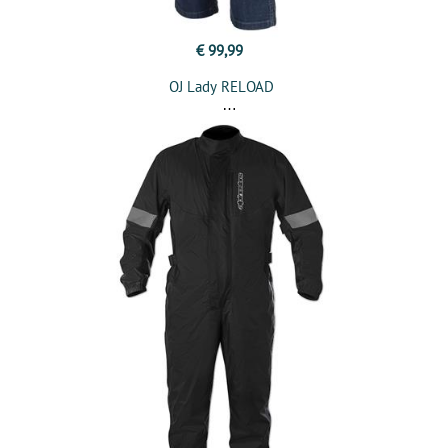
€ 99,99
OJ Lady RELOAD