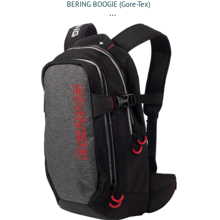
BERING BOOGIE (Gore-Tex)