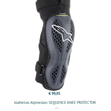
€ 99,95
Joalheiras Alpinestars SEQUENCE KNEE PROTECTOR