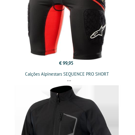
€ 99,95
Calções Alpinestars SEQUENCE PRO SHORT