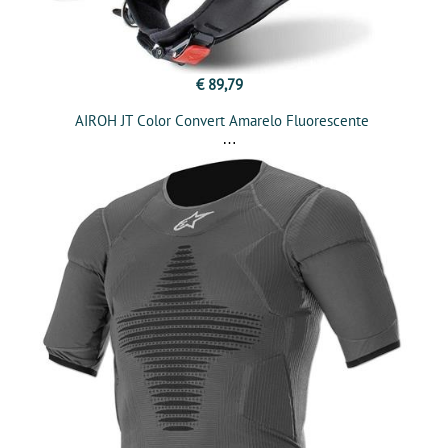
€ 89,79
AIROH JT Color Convert Amarelo Fluorescente