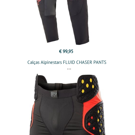
€ 99,95
Calças Alpinestars FLUID CHASER PANTS