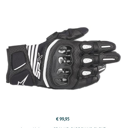
€ 99,95