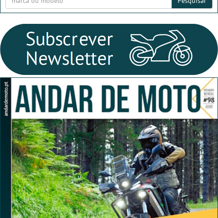
Pesquisar