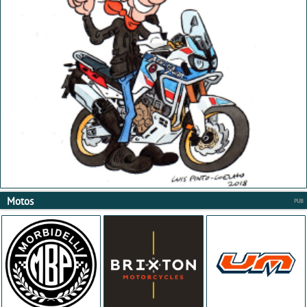
Motos