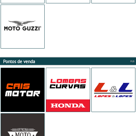
Pontos de venda