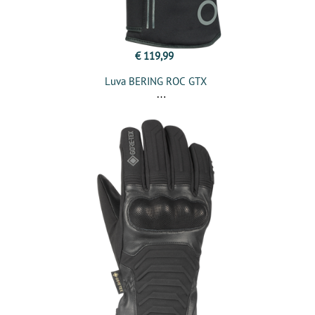
€ 119,99
Luva BERING ROC GTX