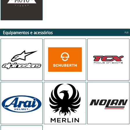
Equipamentos e acessórios