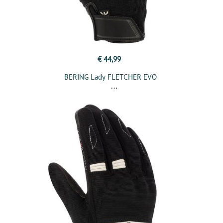
€ 44,99
BERING Lady FLETCHER EVO