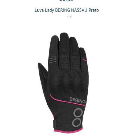
Luva Lady BERING NASSAU Preto