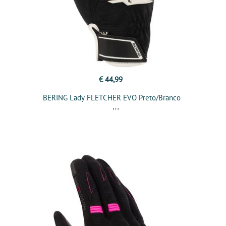
€ 44,99
BERING Lady FLETCHER EVO Preto/Branco