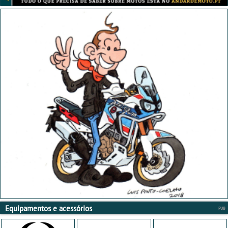
Equipamentos e acessórios