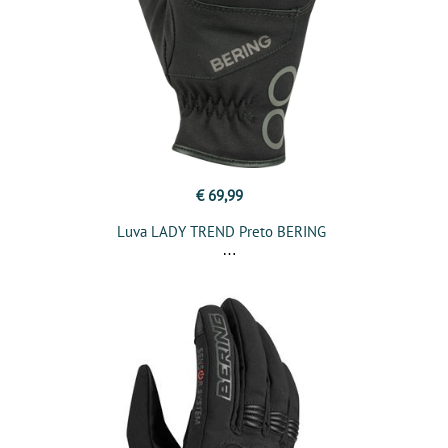
€ 69,99
Luva LADY TREND Preto BERING