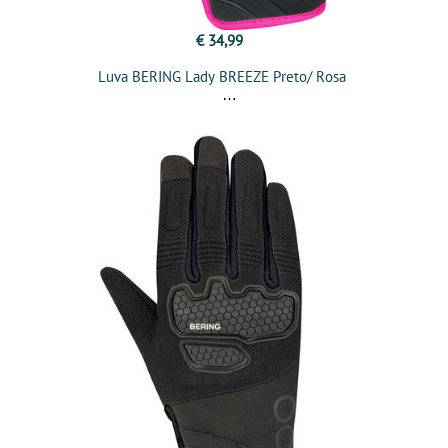
€ 34,99
Luva BERING Lady BREEZE Preto/ Rosa