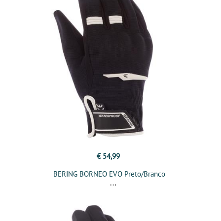
€ 54,99
BERING BORNEO EVO Preto/Branco