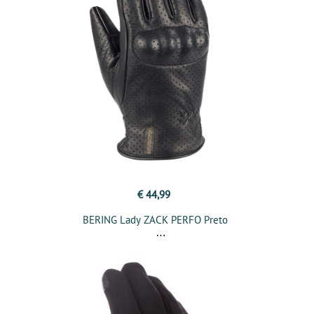
€ 44,99
BERING Lady ZACK PERFO Preto