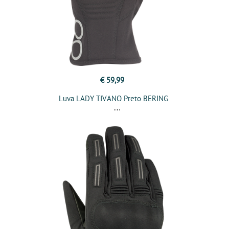
€ 59,99
Luva LADY TIVANO Preto BERING