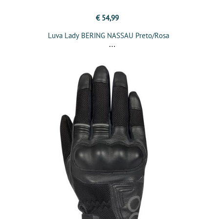
€ 54,99
Luva Lady BERING NASSAU Preto/Rosa