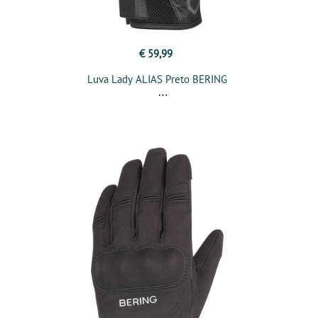
€ 59,99
Luva Lady ALIAS Preto BERING