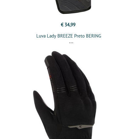
€ 34,99
Luva Lady BREEZE Preto BERING