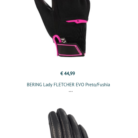
€ 44,99
BERING Lady FLETCHER EVO Preto/Fushia