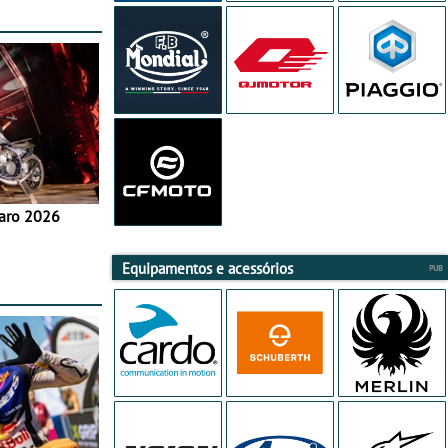
aro 2026
Equipamentos e acessórios