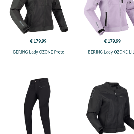
€ 179,99
€ 179,99
BERING Lady OZONE Preto
BERING Lady OZONE Lil