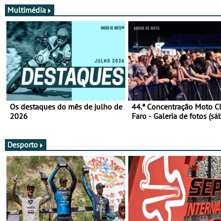
Multimédia
Os destaques do mês de julho de
44.ª Concentração Moto C
2026
Faro - Galeria de fotos (sá
Desporto