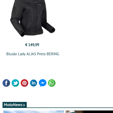
€ 149,99
Blusão Lady ALIAS Preto BERING
MotoNews