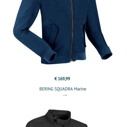
€ 169,99
BERING SQUADRA Marine