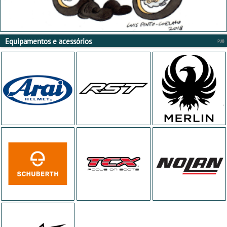
Equipamentos e acessórios