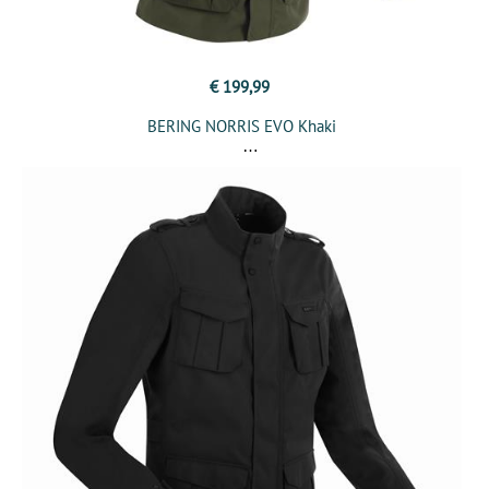
€ 199,99
BERING NORRIS EVO Khaki