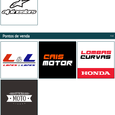
Pontos de venda