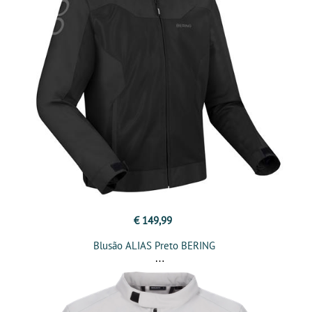
€ 149,99
Blusão ALIAS Preto BERING