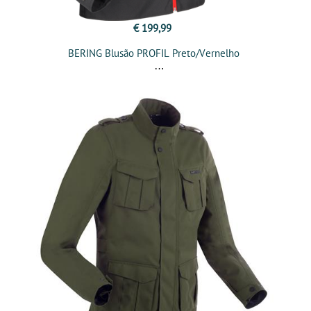
€ 199,99
BERING Blusão PROFIL Preto/Vernelho