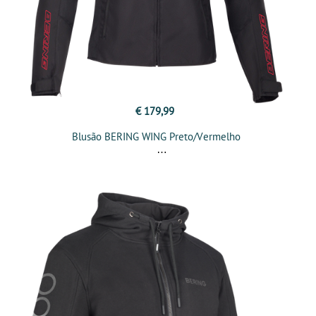
€ 179,99
Blusão BERING WING Preto/Vermelho