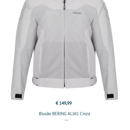
€ 149,99
Blusão BERING ALIAS Cinza