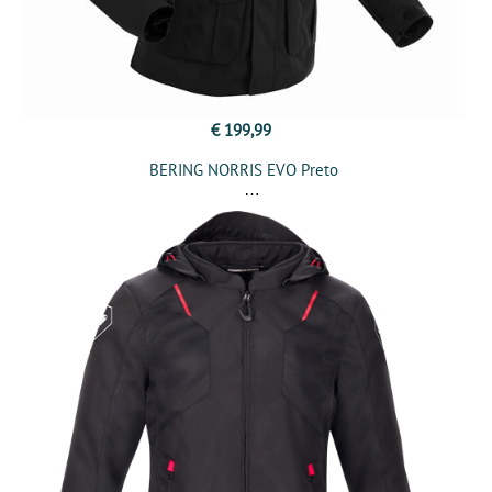
€ 199,99
BERING NORRIS EVO Preto