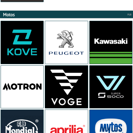
Motos