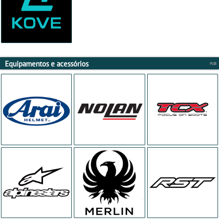
Equipamentos e acessórios