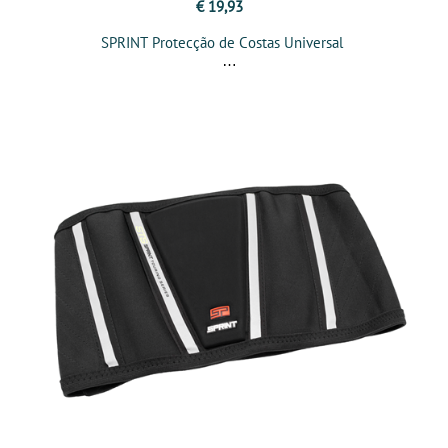
€ 19,93
SPRINT Protecção de Costas Universal