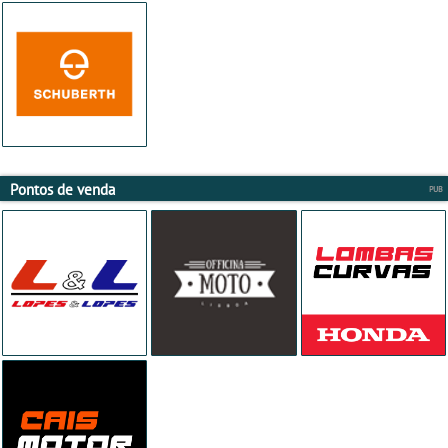
Pontos de venda