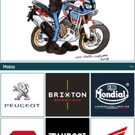
Motos