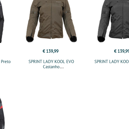
€ 139,99
€ 139,9
 Preto
SPRINT LADY KOOL EVO
SPRINT LADY KOO
Castanho