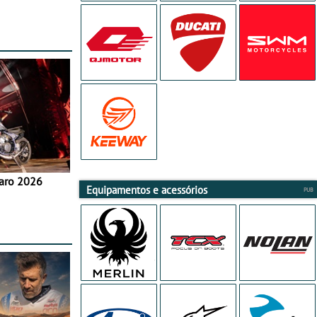
aro 2026
Equipamentos e acessórios