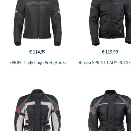
€ 114,99
€ 119,99
SPRINT Lady Logo Preto/Cinza
Blusão SPRINT LADY PULSE