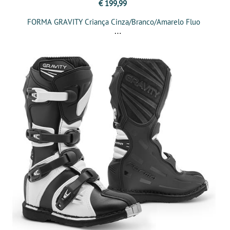
€ 199,99
FORMA GRAVITY Criança Cinza/Branco/Amarelo Fluo