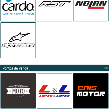
Pontos de venda