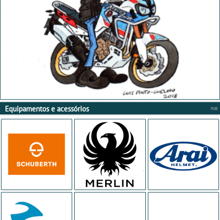
Equipamentos e acessórios