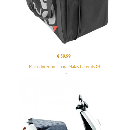
€ 59,99
Malas Interiores para Malas Laterais OJ