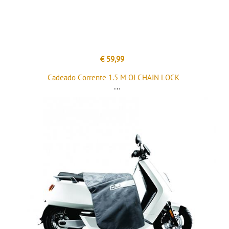
€ 59,99
Cadeado Corrente 1.5 M OJ CHAIN LOCK