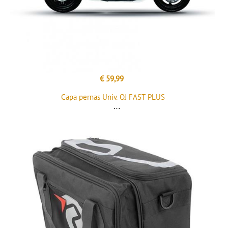
€ 59,99
Capa pernas Univ. OJ FAST PLUS