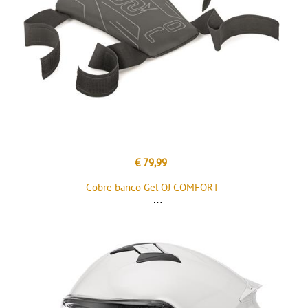
€ 79,99
Cobre banco Gel OJ COMFORT