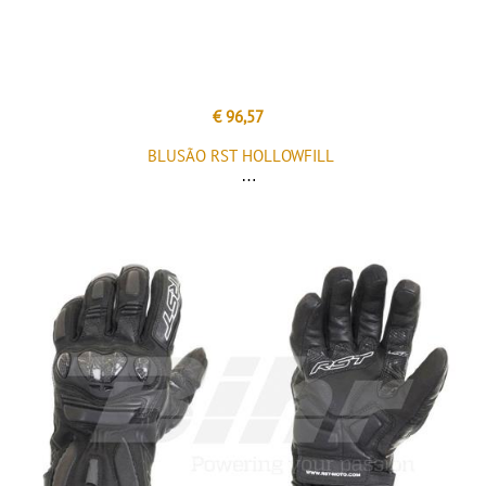
€ 96,57
BLUSÃO RST HOLLOWFILL