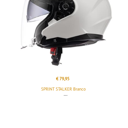
€ 79,95
SPRINT STALKER Branco