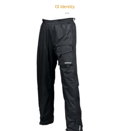
OJ Identity