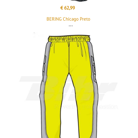
€ 62,99
BERING Chicago Preto