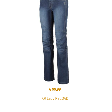
€ 99,99
OJ Lady RELOAD