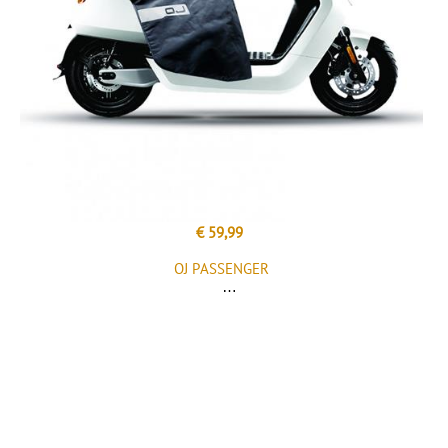
€ 59,99
OJ PASSENGER