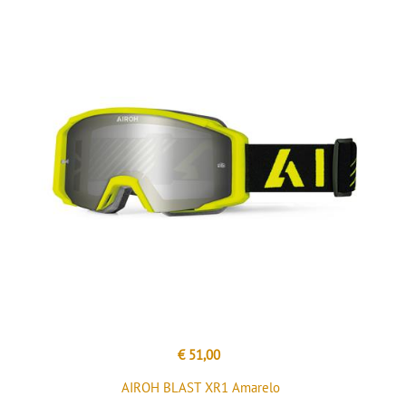
€ 51,00
AIROH BLAST XR1 Amarelo