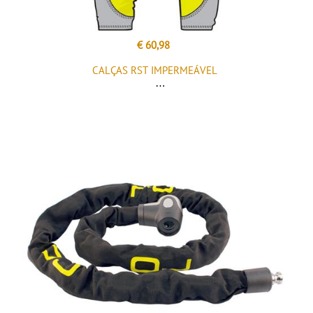
€ 60,98
CALÇAS RST IMPERMEÁVEL