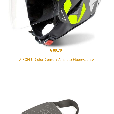
€ 89,79
AIROH JT Color Convert Amarelo Fluorescente