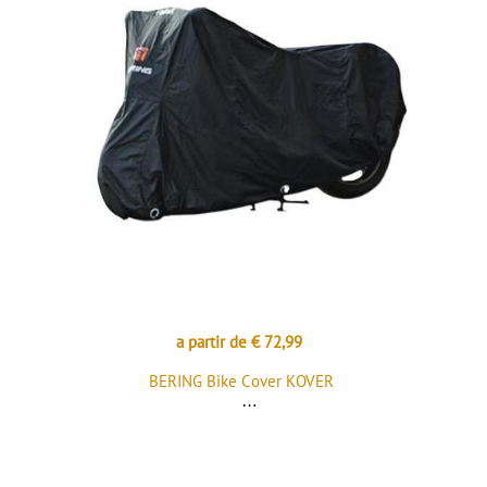
a partir de € 72,99
BERING Bike Cover KOVER