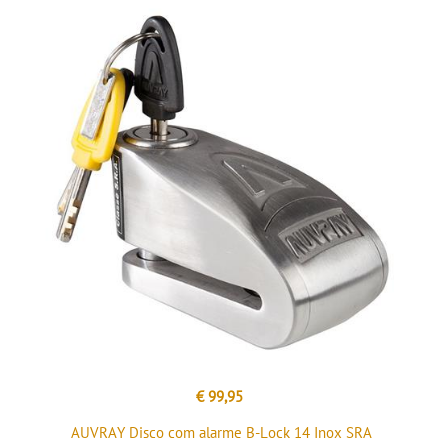
€ 99,95
AUVRAY Disco com alarme B-Lock 14 Inox SRA