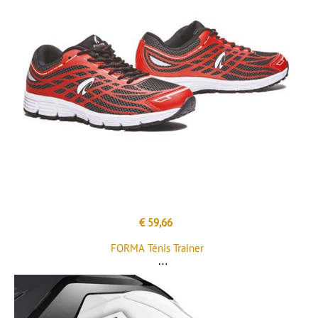
€ 59,66
FORMA Ténis Trainer