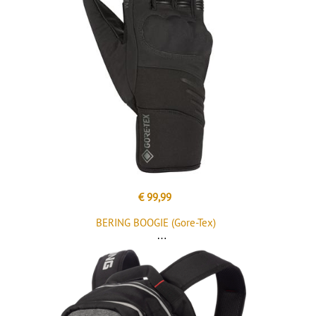
€ 99,99
BERING BOOGIE (Gore-Tex)