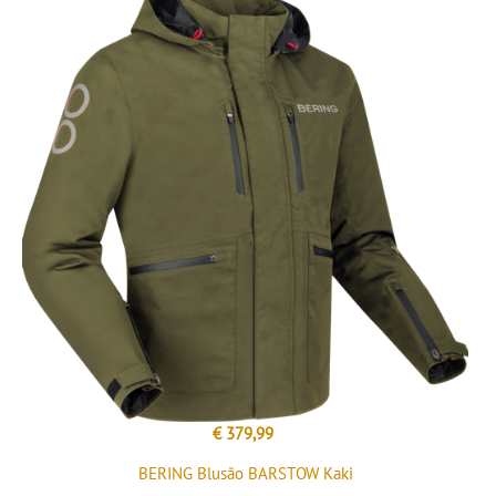
€ 379,99
BERING Blusão BARSTOW Kaki