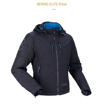
BERING ELITE Preto