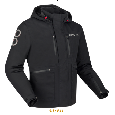
€ 379,99