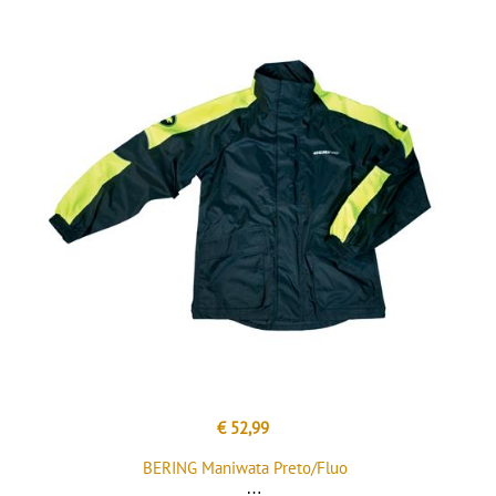
€ 52,99
BERING Maniwata Preto/Fluo