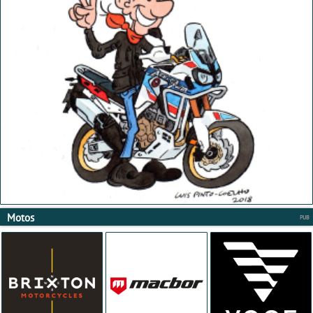
Motos