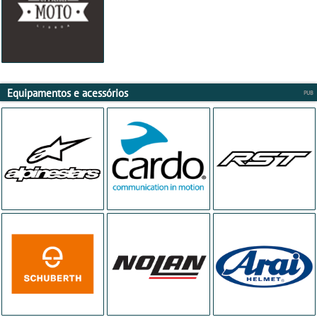
Equipamentos e acessórios