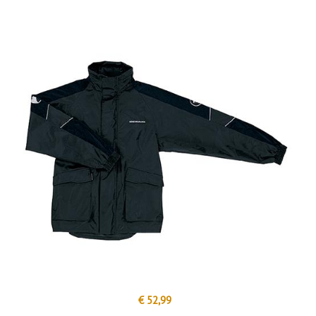
€ 52,99