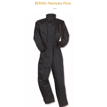
BERING Maniwata Preto