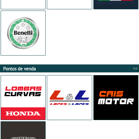
Pontos de venda