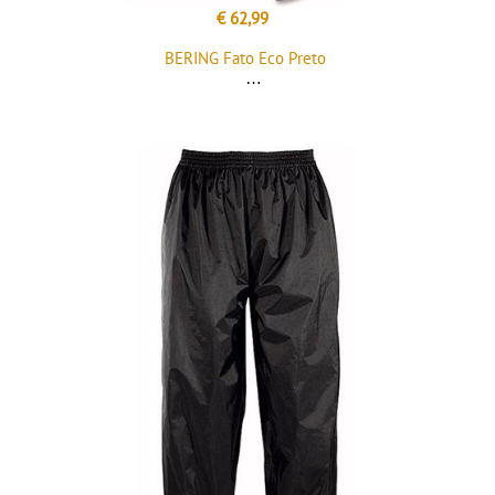
€ 62,99
BERING Fato Eco Preto