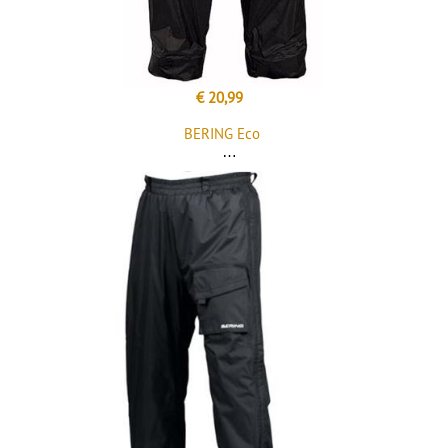
€ 20,99
BERING Eco