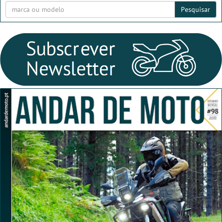
Pesquisar