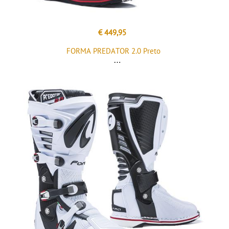
€ 449,95
FORMA PREDATOR 2.0 Preto