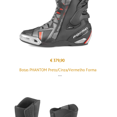
€ 379,90
Botas PHANTOM Preto/Cinza/Vermelho Forma