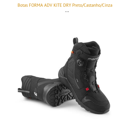
Botas FORMA ADV KITE DRY Preto/Castanho/Cinza