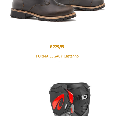
€ 229,95
FORMA LEGACY Castanho