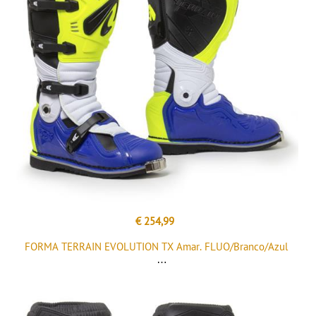
€ 254,99
FORMA TERRAIN EVOLUTION TX Amar. FLUO/Branco/Azul