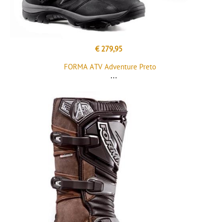
€ 279,95
FORMA ATV Adventure Preto