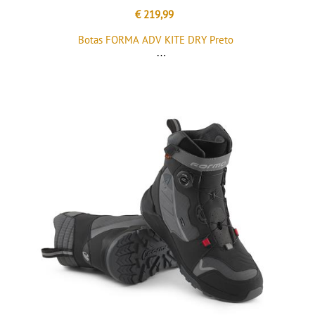
€ 219,99
Botas FORMA ADV KITE DRY Preto