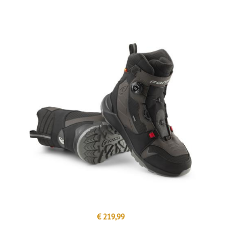
€ 219,99