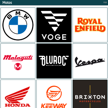
Motos