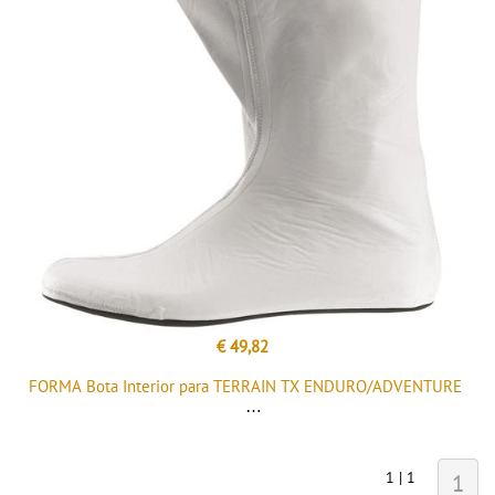
€ 49,82
FORMA Bota Interior para TERRAIN TX ENDURO/ADVENTURE
1 | 1
1