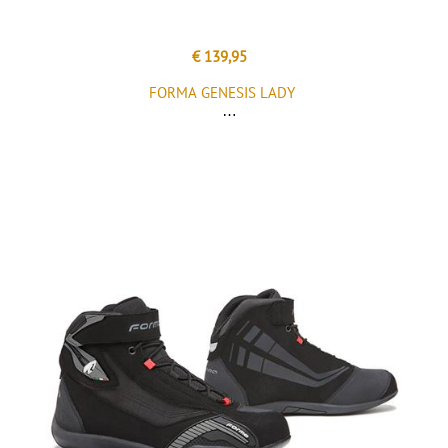
€ 139,95
FORMA GENESIS LADY