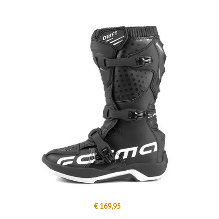
€ 169,95