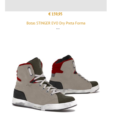
€ 159,95
Botas STINGER EVO Dry Preta Forma