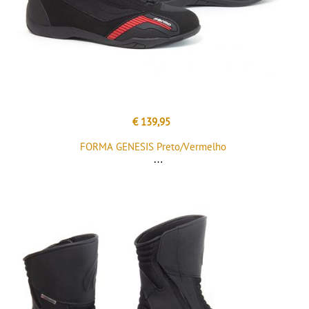
€ 139,95
FORMA GENESIS Preto/Vermelho