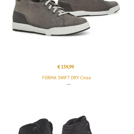
€ 159,99
FORMA SWIFT DRY Cinza