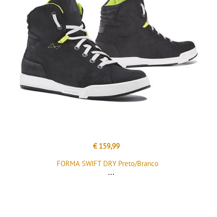
€ 159,99
FORMA SWIFT DRY Preto/Branco