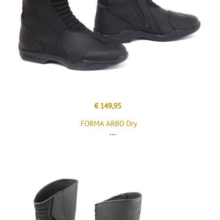
€ 149,95
FORMA ARBO Dry