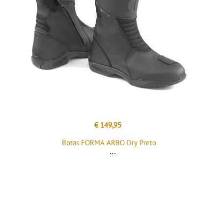
€ 149,95
Botas FORMA ARBO Dry Preto