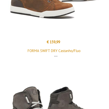
€ 159,99
FORMA SWIFT DRY Castanho/Fluo