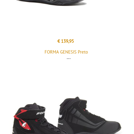
€ 139,95
FORMA GENESIS Preto