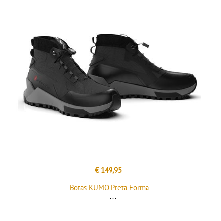
€ 149,95
Botas KUMO Preta Forma