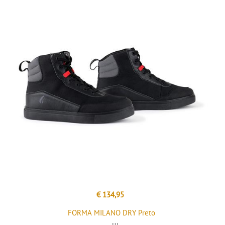
€ 134,95
FORMA MILANO DRY Preto