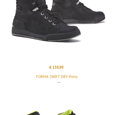
€ 159,99
FORMA SWIFT DRY Preto