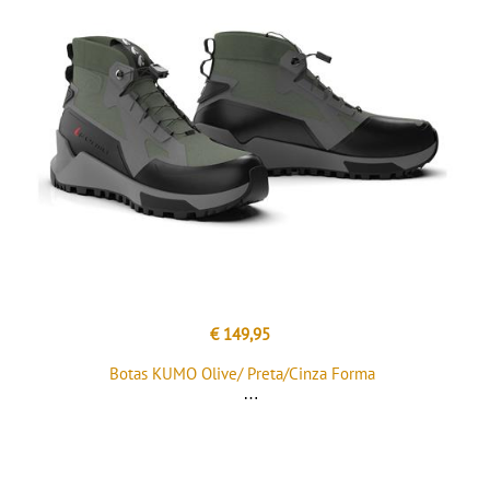
€ 149,95
Botas KUMO Olive/ Preta/Cinza Forma