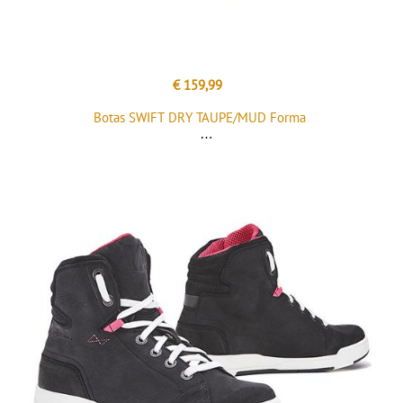
€ 159,99
Botas SWIFT DRY TAUPE/MUD Forma