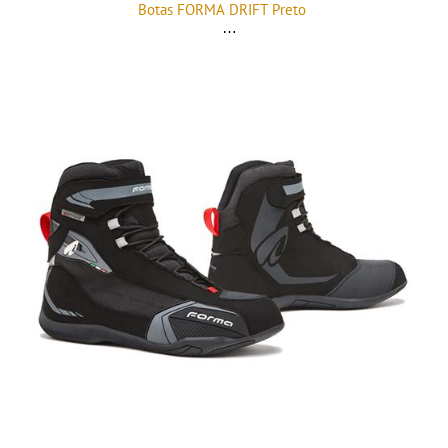
Botas FORMA DRIFT Preto