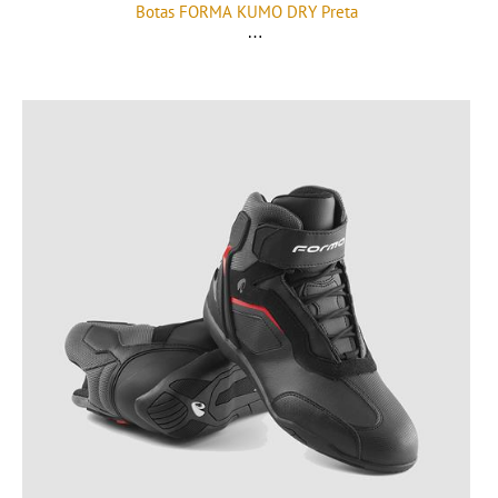
Botas FORMA KUMO DRY Preta