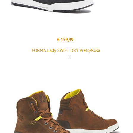
€ 159,99
FORMA Lady SWIFT DRY Preto/Rosa