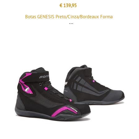
€ 139,95
Botas GENESIS Preto/Cinza/Bordeaux Forma