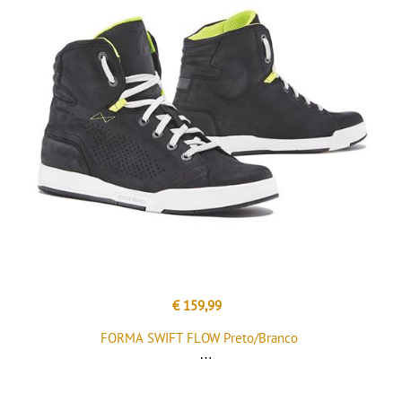
€ 159,99
FORMA SWIFT FLOW Preto/Branco