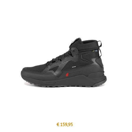
€ 159,95