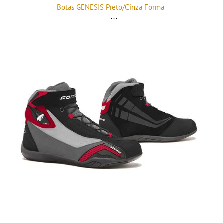
Botas GENESIS Preto/Cinza Forma