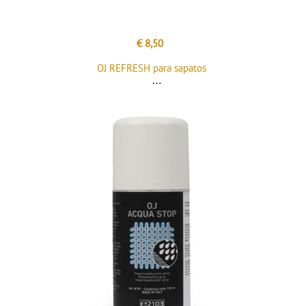
€ 8,50
OJ REFRESH para sapatos