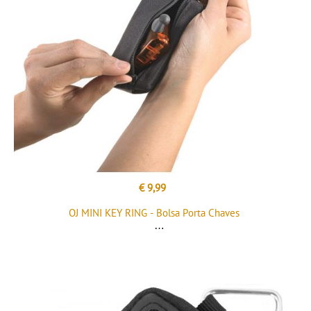
€ 9,99
OJ MINI KEY RING - Bolsa Porta Chaves