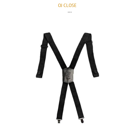
OJ CLOSE