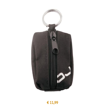
€ 11,99