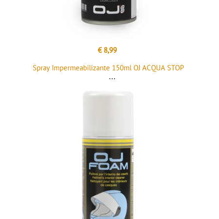
€ 8,99
Spray Impermeabilizante 150ml OJ ACQUA STOP