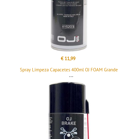
€ 11,99
Spray Limpeza Capacetes 400ml OJ FOAM Grande