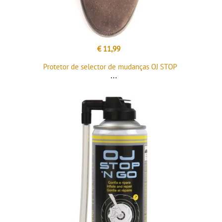
€ 11,99
Protetor de selector de mudanças OJ STOP