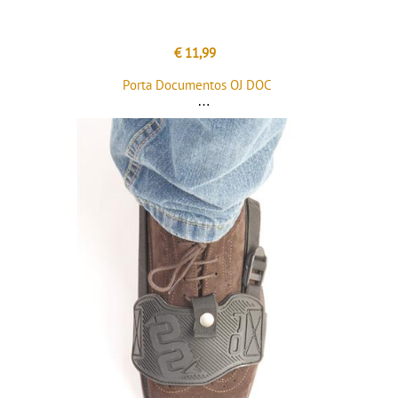
€ 11,99
Porta Documentos OJ DOC