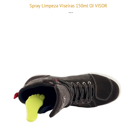
Spray Limpeza Viseiras 150ml OJ VISOR