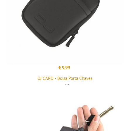
€ 9,99
OJ CARD - Bolsa Porta Chaves