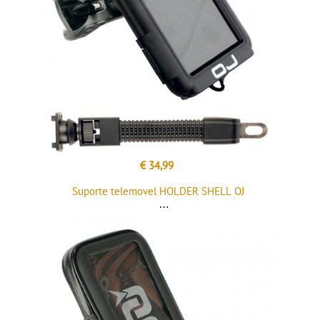
€ 34,99
Suporte telemovel HOLDER SHELL OJ