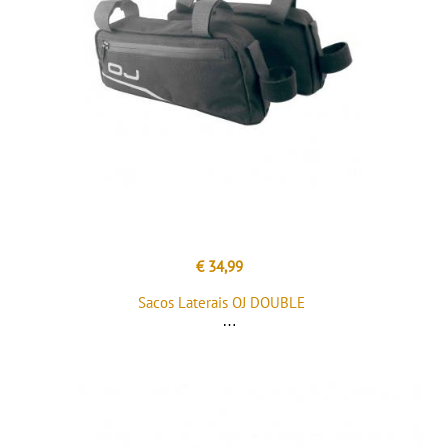
€ 34,99
Sacos Laterais OJ DOUBLE