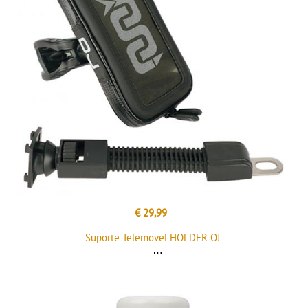
€ 29,99
Suporte Telemovel HOLDER OJ