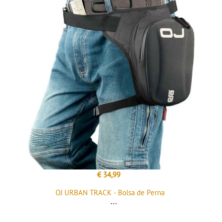
€ 34,99
OJ URBAN TRACK - Bolsa de Perna