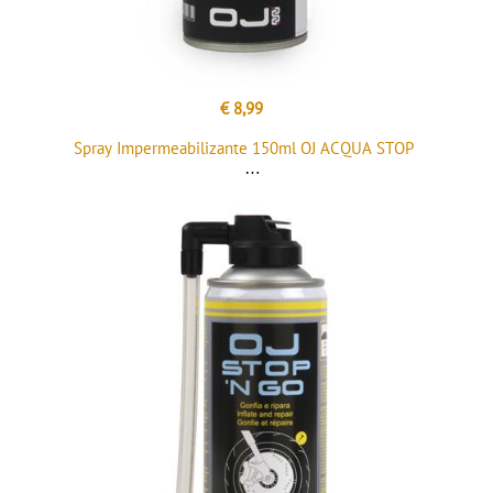
€ 8,99
Spray Impermeabilizante 150ml OJ ACQUA STOP