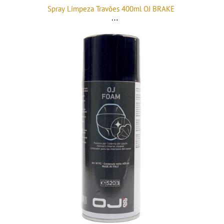
Spray Limpeza Travões 400ml OJ BRAKE