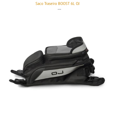
Saco Traseiro BOOST 6L OJ