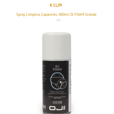
€ 11,99
Spray Limpeza Capacetes 400ml OJ FOAM Grande