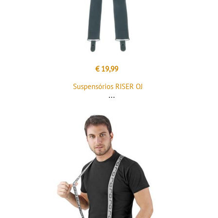
€ 19,99
Suspensórios RISER OJ