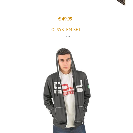
€ 49,99
OJ SYSTEM SET