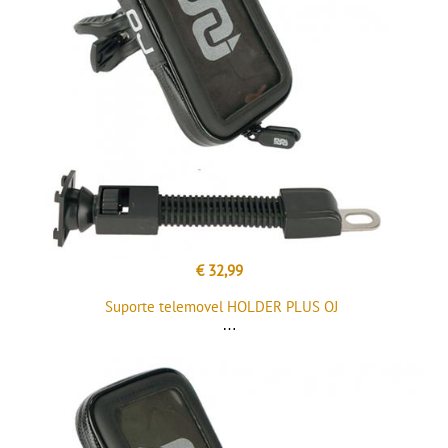
€ 32,99
Suporte telemovel HOLDER PLUS OJ