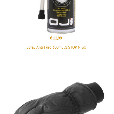
€ 11,99
Spray Anti Furo 300ml OJ STOP N GO