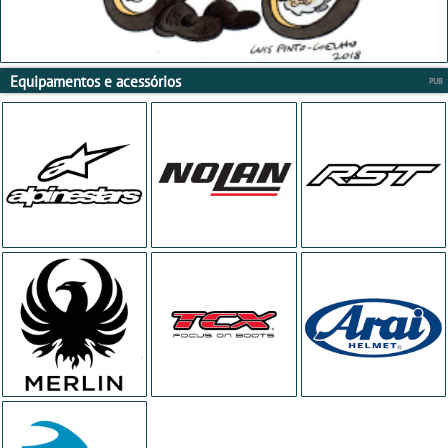
Equipamentos e acessórios