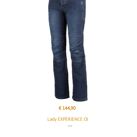
€ 144,90
Lady EXPERIENCE OJ