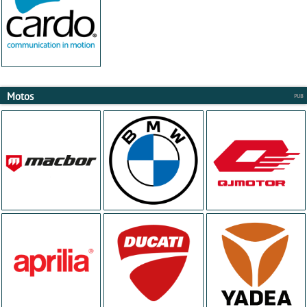
Motos