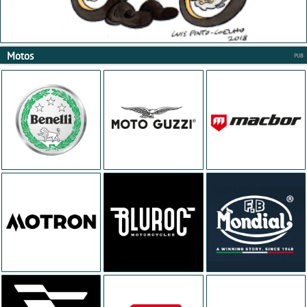
Motos