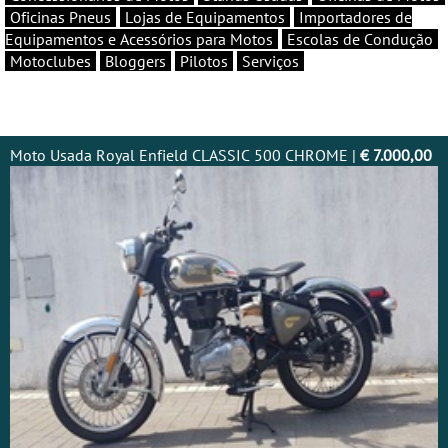
Oficinas Pneus
Lojas de Equipamentos
Importadores de
Equipamentos e Acessórios para Motos
Escolas de Condução
Motoclubes
Bloggers
Pilotos
Serviços
Moto Usada Royal Enfield CLASSIC 500 CHROME |
€ 7.000,00