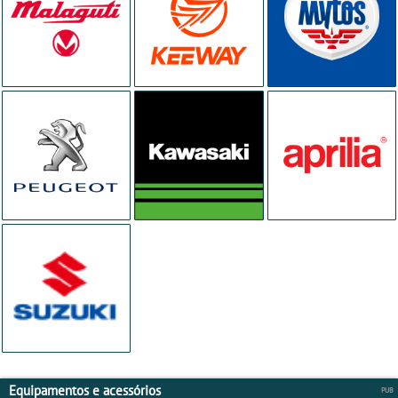
Equipamentos e acessórios