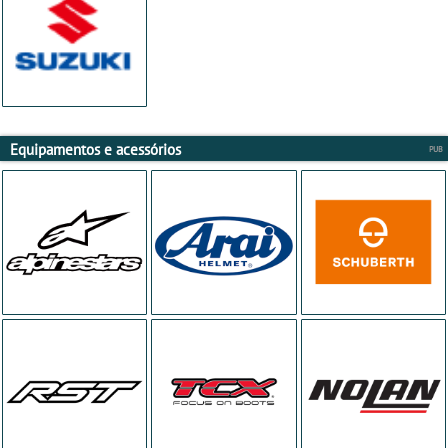
Equipamentos e acessórios