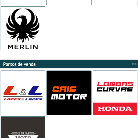
Pontos de venda