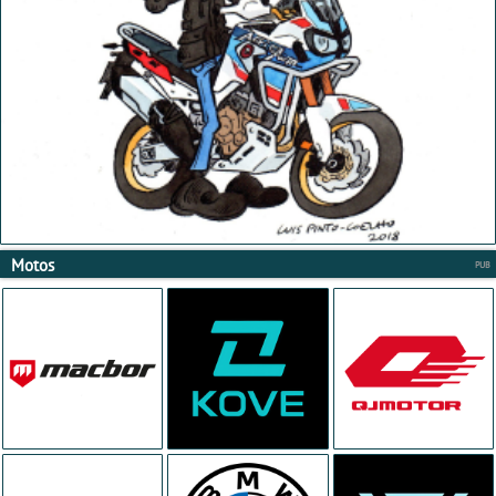
Motos