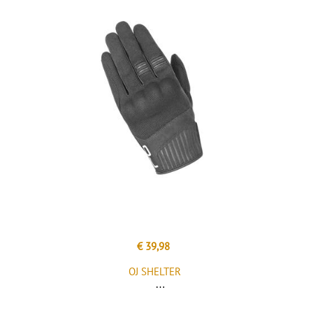
€ 39,98
OJ SHELTER