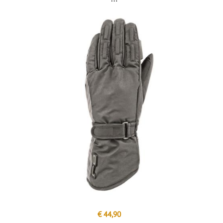
€ 44,90