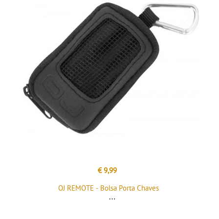
€ 9,99
OJ REMOTE - Bolsa Porta Chaves