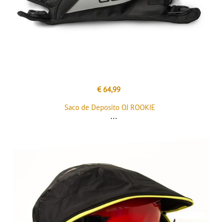
€ 64,99
Saco de Deposito OJ ROOKIE