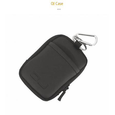
OJ Case