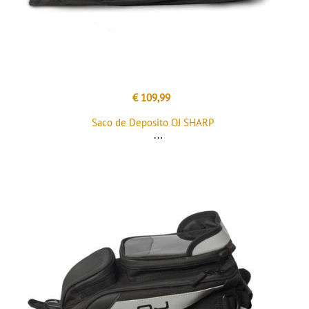
€ 109,99
Saco de Deposito OJ SHARP