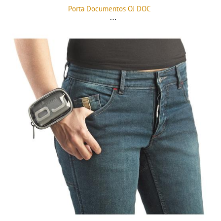
Porta Documentos OJ DOC