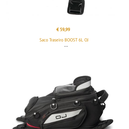
€ 59,99
Saco Traseiro BOOST 6L OJ