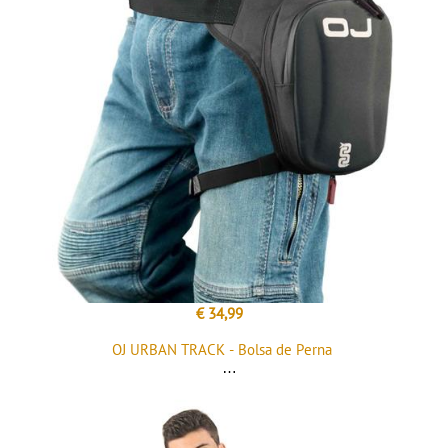
€ 34,99
OJ URBAN TRACK - Bolsa de Perna