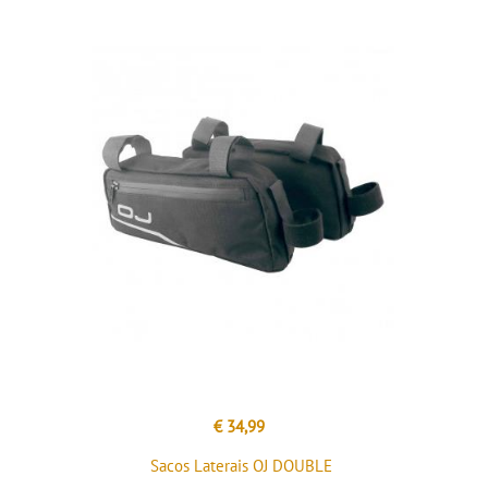
€ 34,99
Sacos Laterais OJ DOUBLE