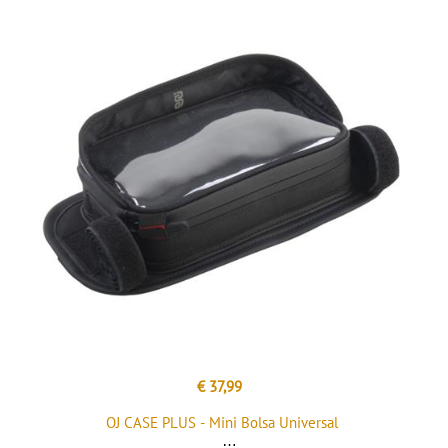
€ 37,99
OJ CASE PLUS - Mini Bolsa Universal