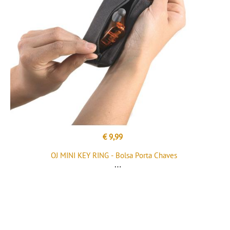
€ 9,99
OJ MINI KEY RING - Bolsa Porta Chaves